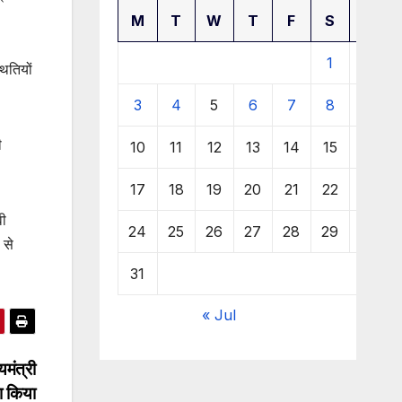
M
T
W
T
F
S
S
1
2
थितियों
3
4
5
6
7
8
9
ी
10
11
12
13
14
15
16
17
18
19
20
21
22
23
वी
24
25
26
27
28
29
30
 से
31
« Jul
मंत्री
ा किया