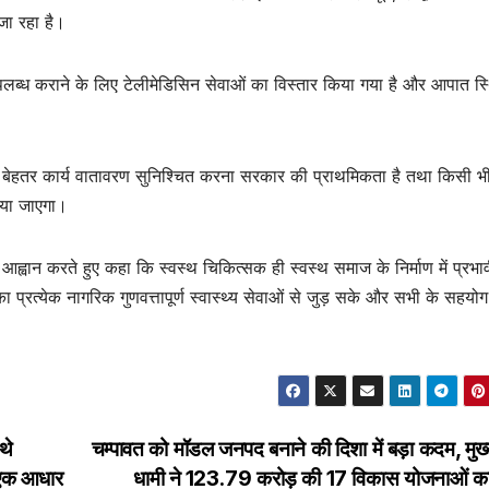
जा रहा है।
विधाएं उपलब्ध कराने के लिए टेलीमेडिसिन सेवाओं का विस्तार किया गया है और आपात स्
न और बेहतर कार्य वातावरण सुनिश्चित करना सरकार की प्राथमिकता है तथा किसी भ
िया जाएगा।
ा आह्वान करते हुए कहा कि स्वस्थ चिकित्सक ही स्वस्थ समाज के निर्माण में प्रभा
प्रत्येक नागरिक गुणवत्तापूर्ण स्वास्थ्य सेवाओं से जुड़ सके और सभी के सहयोग
थे
चम्पावत को मॉडल जनपद बनाने की दिशा में बड़ा कदम, मुख्य
 एक आधार
धामी ने ₹123.79 करोड़ की 17 विकास योजनाओं क