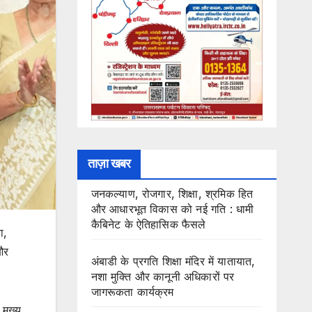
ताज़ा खबर
जनकल्याण, रोजगार, शिक्षा, श्रमिक हित
और आधारभूत विकास को नई गति : धामी
कैबिनेट के ऐतिहासिक फैसले
ा,
और
अंबाडी के प्रगति शिक्षा मंदिर में यातायात,
नशा मुक्ति और कानूनी अधिकारों पर
जागरूकता कार्यक्रम
मुख्य