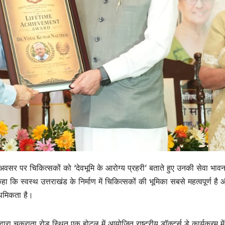
े के अवसर पर चिकित्सकों को ‘देवभूमि के आरोग्य प्रहरी’ बताते हुए उनकी सेवा भावन
कि स्वस्थ उत्तराखंड के निर्माण में चिकित्सकों की भूमिका सबसे महत्वपूर्ण है 
ाथमिकता है।
ा चकराता रोड स्थित एक होटल में आयोजित राष्ट्रीय डॉक्टर्स डे कार्यक्रम में 