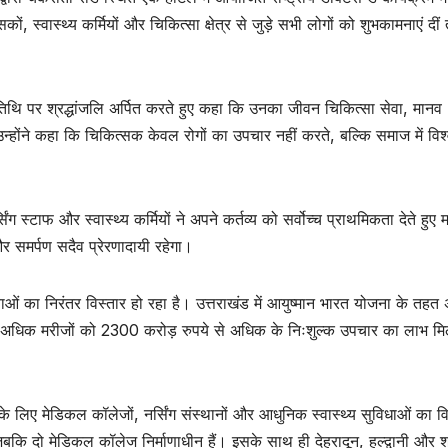
कों, स्वास्थ्य कर्मियों और चिकित्सा क्षेत्र से जुड़े सभी लोगों को शुभकामनाएं दीं
ण्यतिथि पर श्रद्धांजलि अर्पित करते हुए कहा कि उनका जीवन चिकित्सा सेवा, मानव
। उन्होंने कहा कि चिकित्सक केवल रोगों का उपचार नहीं करते, बल्कि समाज में विश
ंग स्टाफ और स्वास्थ्य कर्मियों ने अपने कर्तव्य को सर्वोच्च प्राथमिकता देते हुए 
 समर्पण सदैव प्रेरणादायी रहेगा।
थ्य सेवाओं का निरंतर विस्तार हो रहा है। उत्तराखंड में आयुष्मान भारत योजना के तहत
 अधिक मरीजों को 2300 करोड़ रुपये से अधिक के निःशुल्क उपचार का लाभ मि
ने के लिए मेडिकल कॉलेजों, नर्सिंग संस्थानों और आधुनिक स्वास्थ्य सुविधाओं का व
जबकि दो मेडिकल कॉलेज निर्माणाधीन हैं। इसके साथ ही देहरादून, हल्द्वानी और 