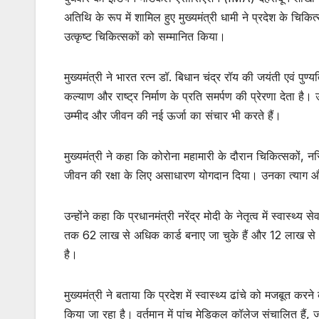
अतिथि के रूप में शामिल हुए मुख्यमंत्री धामी ने प्रदेश के चिकित्स
उत्कृष्ट चिकित्सकों को सम्मानित किया।
मुख्यमंत्री ने भारत रत्न डॉ. बिधान चंद्र रॉय की जयंती एवं पु
कल्याण और राष्ट्र निर्माण के प्रति समर्पण की प्रेरणा देता है
उम्मीद और जीवन की नई ऊर्जा का संचार भी करते हैं।
मुख्यमंत्री ने कहा कि कोरोना महामारी के दौरान चिकित्सकों, नर्सि
जीवन की रक्षा के लिए असाधारण योगदान दिया। उनका त्याग और
उन्होंने कहा कि प्रधानमंत्री नरेंद्र मोदी के नेतृत्व में स्वास्
तक 62 लाख से अधिक कार्ड बनाए जा चुके हैं और 12 लाख से
है।
मुख्यमंत्री ने बताया कि प्रदेश में स्वास्थ्य ढांचे को मजबूत कर
किया जा रहा है। वर्तमान में पांच मेडिकल कॉलेज संचालित हैं, 