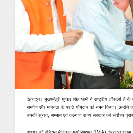
देहरादून। मुख्यमंत्री पुष्कर सिंह धामी ने राष्ट्रीय डॉक्टर्स ड
समर्पण और मानवता के प्रति योगदान को नमन किया। उन्होंने कहा 
उनकी सुरक्षा, सम्मान एवं कल्याण राज्य सरकार की सर्वोच्च प्र
बुधवार को इंडियन मेडिकल एसोसिएशन (IMA) देहरादून शाखा द्वार