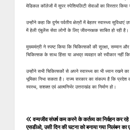
मेडिकल कॉलेजों में सुपर स्पेशियलिटी सेवाओं का विस्तार किया 
उन्होंने कहा कि दुर्गम पर्वतीय क्षेत्रों में बेहतर स्वास्थ्य सु
में हेली एंबुलेंस सेवा लोगों के लिए जीवनरक्षक साबित हो रही है।
मुख्यमंत्री ने स्पष्ट किया कि चिकित्सकों की सुरक्षा, सम्मा
चिकित्सक के साथ हिंसा या अभद्र व्यवहार को स्वीकार नहीं क
उन्होंने सभी चिकित्सकों से अपने स्वास्थ्य का भी ध्यान रखने क
भूमिका निभा सकता है। राज्य सरकार का संकल्प है कि प्रदेश का 
स्वस्थ, सशक्त एवं आत्मनिर्भर उत्तराखंड का निर्माण हो।
Post
वन्यजीव संघर्ष कम करने के कर्तव्य का निर्वहन कर रहे 
एसडीओ, उसी दिन की घटना को बनाया गया निलंबन का