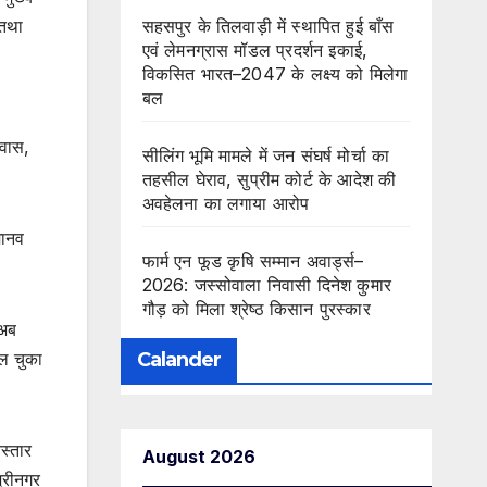
 तथा
सहसपुर के तिलवाड़ी में स्थापित हुई बाँस
एवं लेमनग्रास मॉडल प्रदर्शन इकाई,
विकसित भारत–2047 के लक्ष्य को मिलेगा
बल
्वास,
सीलिंग भूमि मामले में जन संघर्ष मोर्चा का
तहसील घेराव, सुप्रीम कोर्ट के आदेश की
अवहेलना का लगाया आरोप
मानव
फार्म एन फूड कृषि सम्मान अवार्ड्स–
2026: जस्सोवाला निवासी दिनेश कुमार
गौड़ को मिला श्रेष्ठ किसान पुरस्कार
 अब
ल चुका
Calander
िस्तार
August 2026
श्रीनगर