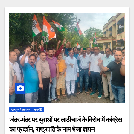
देहरादून / पछवादून
राजनीति
जंतर-मंतर पर युवाओं पर लाठीचार्ज के विरोध में कांग्रेस
का प्रदर्शन, राष्ट्रपति के नाम भेजा ज्ञापन