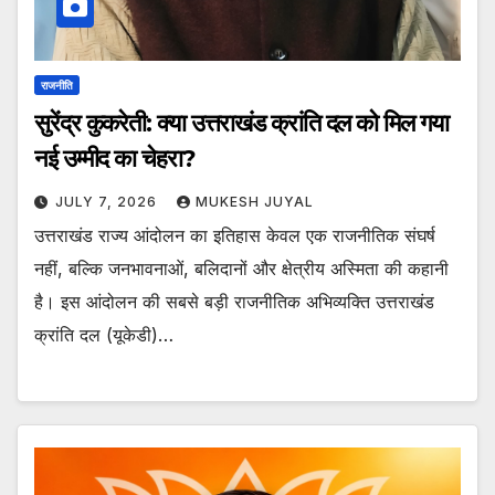
राजनीति
सुरेंद्र कुकरेती: क्या उत्तराखंड क्रांति दल को मिल गया
नई उम्मीद का चेहरा?
JULY 7, 2026
MUKESH JUYAL
उत्तराखंड राज्य आंदोलन का इतिहास केवल एक राजनीतिक संघर्ष
नहीं, बल्कि जनभावनाओं, बलिदानों और क्षेत्रीय अस्मिता की कहानी
है। इस आंदोलन की सबसे बड़ी राजनीतिक अभिव्यक्ति उत्तराखंड
क्रांति दल (यूकेडी)…