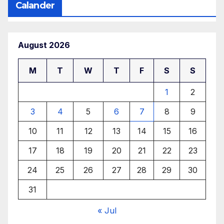
Calander
August 2026
M
T
W
T
F
S
S
1
2
3
4
5
6
7
8
9
10
11
12
13
14
15
16
17
18
19
20
21
22
23
24
25
26
27
28
29
30
31
« Jul