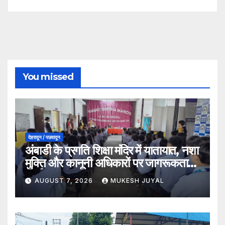
You missed
देहरादून / पछवादून
अंबाडी के प्रगति शिक्षा मंदिर में यातायात, नशा
मुक्ति और कानूनी अधिकारों पर जागरूकता
कार्यक्रम
AUGUST 7, 2026
MUKESH JUYAL