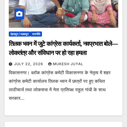
देहरादून / पछवादून
राजनीति
तिलक भवन में जुटे कांग्रेस कार्यकर्ता, नवप्रभात बोले—
लोकतंत्र और संविधान पर हो रहा हमला
JULY 22, 2026
MUKESH JUYAL
विकासनगर। ब्लॉक कांग्रेस कमेटी विकासनगर के नेतृत्व में शहर
कांग्रेस कमेटी कार्यालय तिलक भवन में छात्रों पर हुए कथित
लाठीचार्ज तथा लोकसभा में नेता प्रतिपक्ष राहुल गांधी के साथ
सरकार…