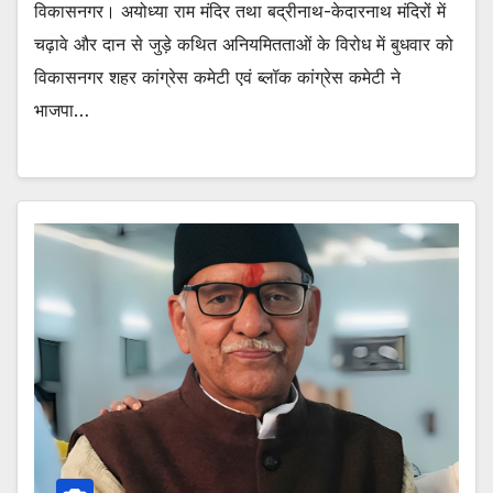
विकासनगर। अयोध्या राम मंदिर तथा बद्रीनाथ-केदारनाथ मंदिरों में
चढ़ावे और दान से जुड़े कथित अनियमितताओं के विरोध में बुधवार को
विकासनगर शहर कांग्रेस कमेटी एवं ब्लॉक कांग्रेस कमेटी ने
भाजपा…