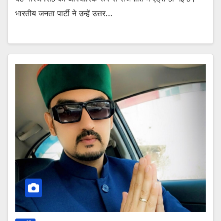
भारतीय जनता पार्टी ने उन्हें उत्तर…