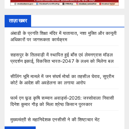
ताज़ा खबर
अंबाडी के प्रगति शिक्षा मंदिर में यातायात, नशा मुक्ति और कानूनी
अधिकारों पर जागरूकता कार्यक्रम
सहसपुर के तिलवाड़ी में स्थापित हुई बाँस एवं लेमनग्रास मॉडल
प्रदर्शन इकाई, विकसित भारत–2047 के लक्ष्य को मिलेगा बल
सीलिंग भूमि मामले में जन संघर्ष मोर्चा का तहसील घेराव, सुप्रीम
कोर्ट के आदेश की अवहेलना का लगाया आरोप
फार्म एन फूड कृषि सम्मान अवार्ड्स–2026: जस्सोवाला निवासी
दिनेश कुमार गौड़ को मिला श्रेष्ठ किसान पुरस्कार
मुख्यमंत्री से महानिदेशक एनसीसी ने की शिष्टाचार भेंट