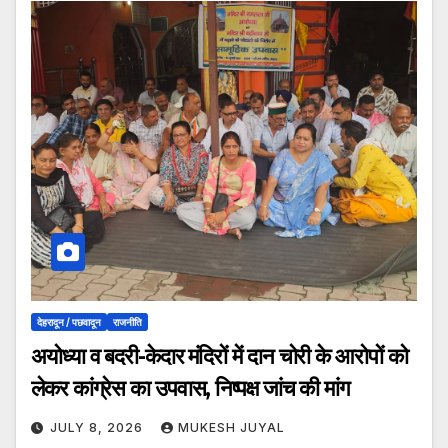
देहरादून / पछवादून
राजनीति
अयोध्या व बदरी-केदार मंदिरों में दान चोरी के आरोपों को
लेकर कांग्रेस का उपवास, निष्पक्ष जांच की मांग
JULY 8, 2026
MUKESH JUYAL