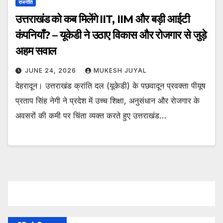
राजनीति
उत्तराखंड को कब मिलेंगे IIT, IIM और बड़ी आईटी
कंपनियाँ? – यूकेडी ने उठाए विकास और रोजगार से जुड़े
अहम सवाल
JUNE 24, 2026
MUKESH JUYAL
देहरादून। उत्तराखंड क्रांति दल (यूकेडी) के पछवादून प्रवक्ता पीयूष
प्रताप सिंह नेगी ने प्रदेश में उच्च शिक्षा, अनुसंधान और रोजगार के
अवसरों की कमी पर चिंता व्यक्त करते हुए उत्तराखंड…