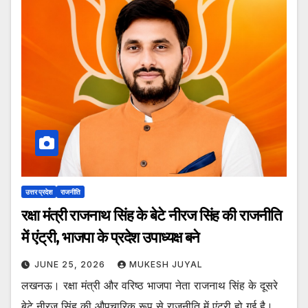
उत्तर प्रदेश
राजनीति
रक्षा मंत्री राजनाथ सिंह के बेटे नीरज सिंह की राजनीति
में एंट्री, भाजपा के प्रदेश उपाध्यक्ष बने
JUNE 25, 2026
MUKESH JUYAL
लखनऊ। रक्षा मंत्री और वरिष्ठ भाजपा नेता राजनाथ सिंह के दूसरे
बेटे नीरज सिंह की औपचारिक रूप से राजनीति में एंट्री हो गई है।