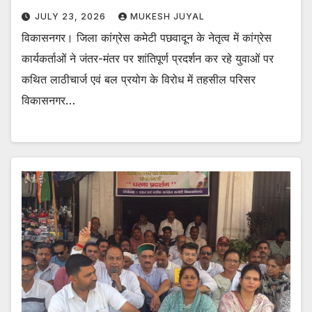
JULY 23, 2026
MUKESH JUYAL
विकासनगर। जिला कांग्रेस कमेटी पछवादून के नेतृत्व में कांग्रेस
कार्यकर्ताओं ने जंतर-मंतर पर शांतिपूर्ण प्रदर्शन कर रहे युवाओं पर
कथित लाठीचार्ज एवं बल प्रयोग के विरोध में तहसील परिसर
विकासनगर…