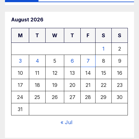
August 2026
M
T
W
T
F
S
S
1
2
3
4
5
6
7
8
9
10
11
12
13
14
15
16
17
18
19
20
21
22
23
24
25
26
27
28
29
30
31
« Jul