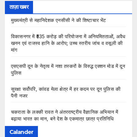
ताज़ा खबर
मुख्यमंत्री से महानिदेशक एनसीसी ने की शिष्टाचार भेंट
विकासनगर में ₹535 करोड़ की परियोजना में अनियमितताओं, अवैध
खनन एवं राजस्व हानि के आरोप; उच्च स्तरीय जांच व वसूली की
मांग
एसएसपी दून के नेतृत्व में नशा तस्करों के विरुद्ध एक्शन मोड में दून
पुलिस
सुरक्षा सर्वोपरि, कांवड मेला क्षेत्र में हर कदम पर दून पुलिस की
पैनी नजर
चकराता के लक्की रावत ने अंतरराष्ट्रीय वैज्ञानिक अभियान में
बढ़ाया भारत का मान, बने देश के एकमात्र छात्र प्रतिनिधि
Calander