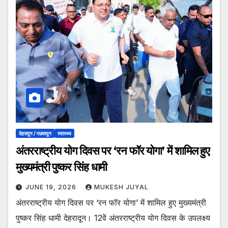
देहरादून / पछवादून
स्वास्थ्य
अंतरराष्ट्रीय योग दिवस पर ‘रन फॉर योगा’ में शामिल हुए
मुख्यमंत्री पुष्कर सिंह धामी
JUNE 19, 2026
MUKESH JUYAL
अंतरराष्ट्रीय योग दिवस पर ‘रन फॉर योगा’ में शामिल हुए मुख्यमंत्री
पुष्कर सिंह धामी देहरादून। 12वें अंतरराष्ट्रीय योग दिवस के उपलक्ष्य