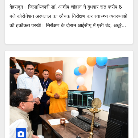
देहरादून। जिलाधिकारी डॉ. आशीष चौहान ने बुधवार रात करीब 8
बजे कोरोनेशन अस्पताल का औचक निरीक्षण कर स्वास्थ्य व्यवस्थाओं
की हकीकत परखी। निरीक्षण के दौरान आईसीयू में एसी बंद, अधूरे…