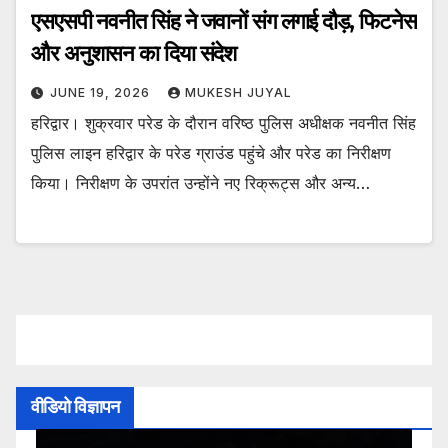
एसएसपी नवनीत सिंह ने जवानों संग लगाई दौड़, फिटनेस
और अनुशासन का दिया संदेश
JUNE 19, 2026
MUKESH JUYAL
हरिद्वार। शुक्रवार परेड के दौरान वरिष्ठ पुलिस अधीक्षक नवनीत सिंह
पुलिस लाइन हरिद्वार के परेड ग्राउंड पहुंचे और परेड का निरीक्षण
किया। निरीक्षण के उपरांत उन्होंने नए रिक्रूट्स और अन्य…
वीडियो विज्ञापन
Video