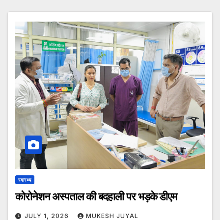
स्वास्थ्य
कोरोनेशन अस्पताल की बदहाली पर भड़के डीएम
JULY 1, 2026
MUKESH JUYAL