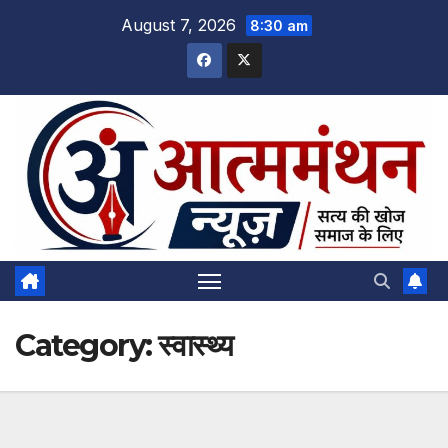
Skip
August 7, 2026
8:30 am
to
content
Category:
स्वास्थ्य