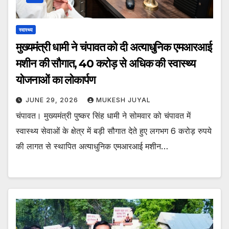
स्वास्थ्य
मुख्यमंत्री धामी ने चंपावत को दी अत्याधुनिक एमआरआई
मशीन की सौगात, ₹40 करोड़ से अधिक की स्वास्थ्य
योजनाओं का लोकार्पण
JUNE 29, 2026
MUKESH JUYAL
चंपावत। मुख्यमंत्री पुष्कर सिंह धामी ने सोमवार को चंपावत में
स्वास्थ्य सेवाओं के क्षेत्र में बड़ी सौगात देते हुए लगभग 6 करोड़ रुपये
की लागत से स्थापित अत्याधुनिक एमआरआई मशीन…