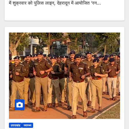
में शुक्रवार को पुलिस लाइन, देहरादून में आयोजित ‘रन…
उत्तराखंड
स्वास्थ्य