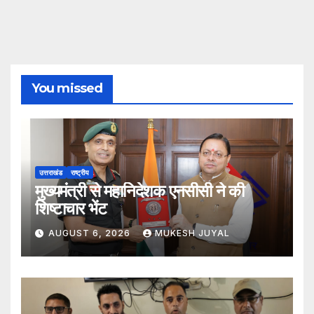
You missed
उत्तराखंड
राष्ट्रीय
मुख्यमंत्री से महानिदेशक एनसीसी ने की
शिष्टाचार भेंट
AUGUST 6, 2026
MUKESH JUYAL