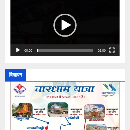
Player
00:00
02:00
विज्ञापन