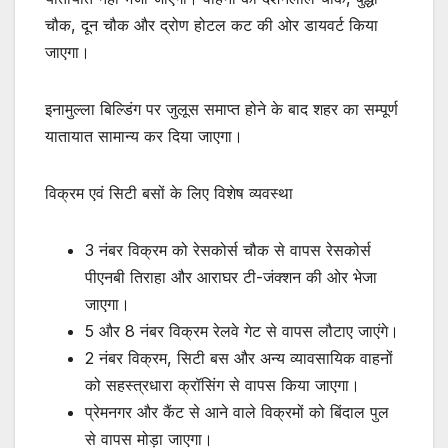
चौक, दून चौक और द्रोण होटल कट की ओर डायवर्ट किया
जाएगा।
इनामुल्ला बिल्डिंग पर जुलूस समाप्त होने के बाद शहर का सम्पूर्ण
यातायात सामान्य कर दिया जाएगा।
विक्रम एवं सिटी बसों के लिए विशेष व्यवस्था
3 नंबर विक्रम को रेसकोर्स चौक से वापस रेसकोर्स
पीएनबी तिराहा और आराघर टी-जंक्शन की ओर भेजा
जाएगा।
5 और 8 नंबर विक्रम रेलवे गेट से वापस लौटाए जाएंगे।
2 नंबर विक्रम, सिटी बस और अन्य व्यावसायिक वाहनों
को सहस्त्रधारा क्रॉसिंग से वापस किया जाएगा।
प्रेमनगर और कैंट से आने वाले विक्रमों को बिंदाल पुल
से वापस मोड़ा जाएगा।