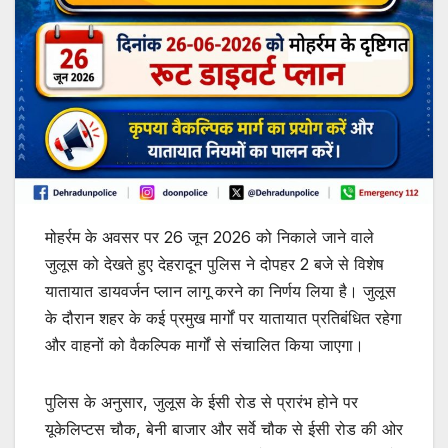
मोहर्रम के अवसर पर 26 जून 2026 को निकाले जाने वाले
जुलूस को देखते हुए देहरादून पुलिस ने दोपहर 2 बजे से विशेष
यातायात डायवर्जन प्लान लागू करने का निर्णय लिया है। जुलूस
के दौरान शहर के कई प्रमुख मार्गों पर यातायात प्रतिबंधित रहेगा
और वाहनों को वैकल्पिक मार्गों से संचालित किया जाएगा।
पुलिस के अनुसार, जुलूस के ईसी रोड से प्रारंभ होने पर
यूकेलिप्टस चौक, बेनी बाजार और सर्वे चौक से ईसी रोड की ओर