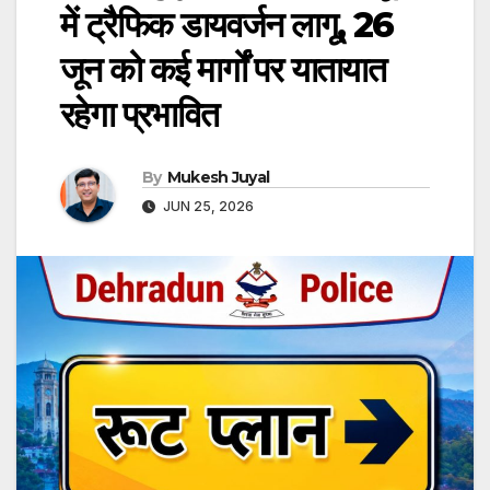
में ट्रैफिक डायवर्जन लागू, 26
जून को कई मार्गों पर यातायात
रहेगा प्रभावित
By
Mukesh Juyal
JUN 25, 2026