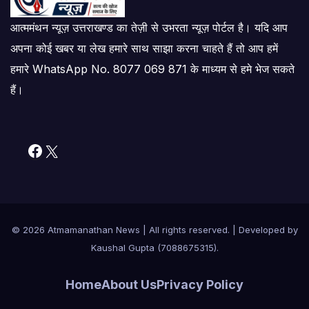
आत्ममंथन न्यूज़ उत्तराखण्ड का तेज़ी से उभरता न्यूज़ पोर्टल है। यदि आप
अपना कोई खबर या लेख हमारे साथ साझा करना चाहते हैं तो आप हमें
हमारे WhatsApp No. 8077 069 871 के माध्यम से हमे भेज सकते
हैं।
Facebook
X
© 2026 Atmamanathan News
|
All rights reserved. | Developed by
Kaushal Gupta (7088675315)
.
Home
About Us
Privacy Policy