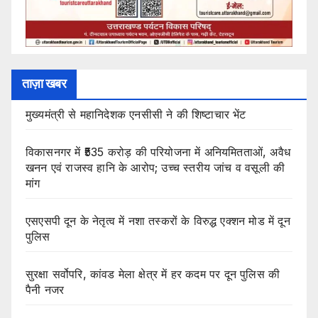
ताज़ा खबर
मुख्यमंत्री से महानिदेशक एनसीसी ने की शिष्टाचार भेंट
विकासनगर में ₹535 करोड़ की परियोजना में अनियमितताओं, अवैध
खनन एवं राजस्व हानि के आरोप; उच्च स्तरीय जांच व वसूली की
मांग
एसएसपी दून के नेतृत्व में नशा तस्करों के विरुद्ध एक्शन मोड में दून
पुलिस
सुरक्षा सर्वोपरि, कांवड मेला क्षेत्र में हर कदम पर दून पुलिस की
पैनी नजर