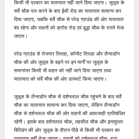
किसी भी प्रकार का यातायात नहीं जाने दिया जाएगा। जुलूस के
सर्वे चौक पार करने के बाद ईसी रोड का यातायात सामान्य कर
दिया जाएगा, जबकि सर्वे चौक से परेड ग्राउंड की ओर यातायात
बंद रहेगा और वाहनों को क्रॉस रोड एवं बुद्धा चौक के रास्ते भेजा
जाएगा।
परेड ग्राउंड से रोजगार तिराहा, कॉन्वेंट तिराहा और लैन्सडॉन
चौक की ओर जुलूस के बढ़ने पर इन मार्गों पर जुलूस के
समानांतर किसी भी वाहन को नहीं जाने दिया जाएगा तथा
यातायात को सर्वे चौक की ओर डायवर्ट किया जाएगा।
जुलूस के लैन्सडॉन चौक से दर्शनलाल चौक पहुंचने के बाद सर्वे
चौक का यातायात सामान्य कर दिया जाएगा, लेकिन लैन्सडॉन
चौक से दर्शनलाल चौक की ओर वाहनों की आवाजाही प्रतिबंधित
रहेगी। इसके बाद दर्शनलाल चौक, तहसील चौक और इनामुल्ला
बिल्डिंग की ओर जुलूस के दौरान पीछे से किसी भी प्रकार का
यातायात नहीं भेजा जाएगा। वाहनों को दर्शनलाल चौक, बुद्धा