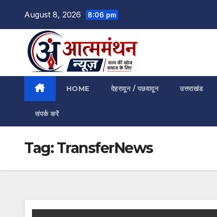
Skip
August 8, 2026
8:06 pm
to
content
HOME
देहरादून / पछवादून
उत्तराखंड
संपर्क करें
Tag:
TransferNews