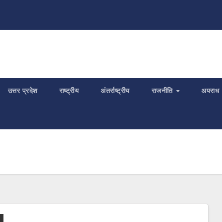
उत्तर प्रदेश
राष्ट्रीय
अंतर्राष्ट्रीय
राजनीति
अपराध