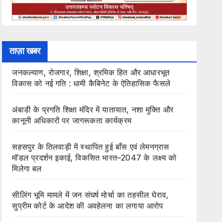
ताज़ा खबर
जनकल्याण, रोजगार, शिक्षा, श्रमिक हित और आधारभूत
विकास को नई गति : धामी कैबिनेट के ऐतिहासिक फैसले
अंबाडी के प्रगति शिक्षा मंदिर में यातायात, नशा मुक्ति और
कानूनी अधिकारों पर जागरूकता कार्यक्रम
सहसपुर के तिलवाड़ी में स्थापित हुई बाँस एवं लेमनग्रास
मॉडल प्रदर्शन इकाई, विकसित भारत–2047 के लक्ष्य को
मिलेगा बल
सीलिंग भूमि मामले में जन संघर्ष मोर्चा का तहसील घेराव,
सुप्रीम कोर्ट के आदेश की अवहेलना का लगाया आरोप