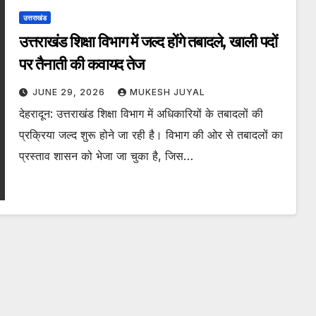
उत्तराखंड
उत्तराखंड शिक्षा विभाग में जल्द होंगे तबादले, खाली पदों
पर तैनाती की कवायद तेज
JUNE 29, 2026
MUKESH JUYAL
देहरादून: उत्तराखंड शिक्षा विभाग में अधिकारियों के तबादलों की
प्रक्रिया जल्द शुरू होने जा रही है। विभाग की ओर से तबादलों का
प्रस्ताव शासन को भेजा जा चुका है, जिस…