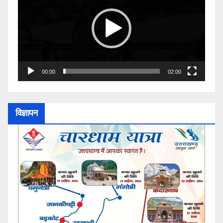
00:00
02:00
विज्ञापन