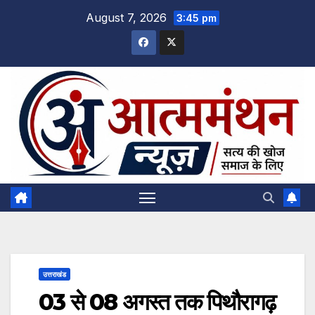
Skip
August 7, 2026
3:45 pm
to
content
उत्तराखंड
03 से 08 अगस्त तक पिथौरागढ़