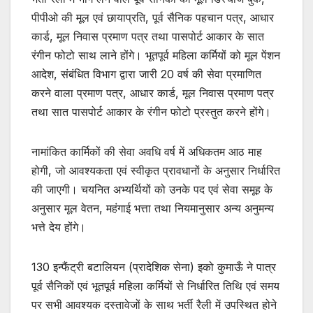
पीपीओ की मूल एवं छायाप्रति, पूर्व सैनिक पहचान पत्र, आधार
कार्ड, मूल निवास प्रमाण पत्र तथा पासपोर्ट आकार के सात
रंगीन फोटो साथ लाने होंगे। भूतपूर्व महिला कर्मियों को मूल पेंशन
आदेश, संबंधित विभाग द्वारा जारी 20 वर्ष की सेवा प्रमाणित
करने वाला प्रमाण पत्र, आधार कार्ड, मूल निवास प्रमाण पत्र
तथा सात पासपोर्ट आकार के रंगीन फोटो प्रस्तुत करने होंगे।
नामांकित कार्मिकों की सेवा अवधि वर्ष में अधिकतम आठ माह
होगी, जो आवश्यकता एवं स्वीकृत प्रावधानों के अनुसार निर्धारित
की जाएगी। चयनित अभ्यर्थियों को उनके पद एवं सेवा समूह के
अनुसार मूल वेतन, महंगाई भत्ता तथा नियमानुसार अन्य अनुमन्य
भत्ते देय होंगे।
130 इन्फैंट्री बटालियन (प्रादेशिक सेना) इको कुमाऊँ ने पात्र
पूर्व सैनिकों एवं भूतपूर्व महिला कर्मियों से निर्धारित तिथि एवं समय
पर सभी आवश्यक दस्तावेजों के साथ भर्ती रैली में उपस्थित होने