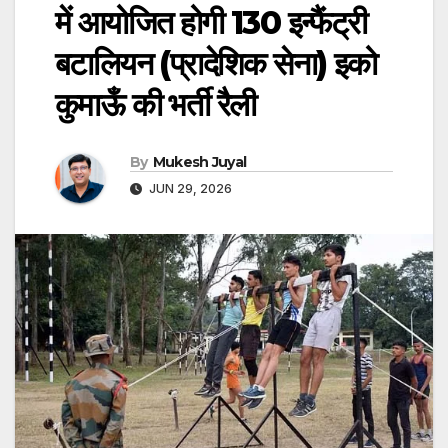
में आयोजित होगी 130 इन्फैंट्री
बटालियन (प्रादेशिक सेना) इको
कुमाऊँ की भर्ती रैली
By
Mukesh Juyal
JUN 29, 2026