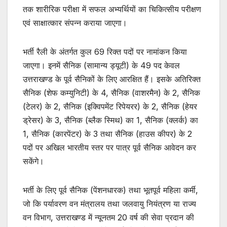
तक शारीरिक परीक्षा में सफल अभ्यर्थियों का चिकित्सीय परीक्षण
एवं साक्षात्कार संपन्न कराया जाएगा।
भर्ती रैली के अंतर्गत कुल 69 रिक्त पदों पर नामांकन किया
जाएगा। इनमें सैनिक (सामान्य ड्यूटी) के 49 पद केवल
उत्तराखण्ड के पूर्व सैनिकों के लिए आरक्षित हैं। इसके अतिरिक्त
सैनिक (शेफ कम्युनिटी) के 4, सैनिक (वाशरमैन) के 2, सैनिक
(टेलर) के 2, सैनिक (इक्विपमेंट रिपेयरर) के 2, सैनिक (हेयर
ड्रेसर) के 3, सैनिक (ब्लैक स्मिथ) का 1, सैनिक (क्लर्क) का
1, सैनिक (कारपेंटर) के 3 तथा सैनिक (हाउस कीपर) के 2
पदों पर अखिल भारतीय स्तर पर पात्र पूर्व सैनिक आवेदन कर
सकेंगे।
भर्ती के लिए पूर्व सैनिक (पेंशनधारक) तथा भूतपूर्व महिला कर्मी,
जो कि पर्यावरण वन मंत्रालय तथा जलवायु नियंत्रण या राज्य
वन विभाग, उत्तराखण्ड में न्यूनतम 20 वर्ष की सेवा प्रदान की