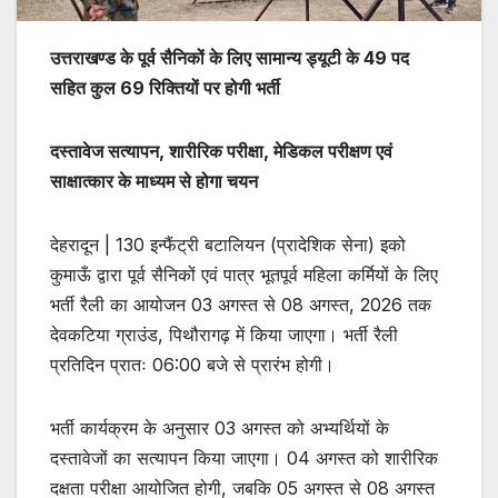
उत्तराखण्ड के पूर्व सैनिकों के लिए सामान्य ड्यूटी के 49 पद
सहित कुल 69 रिक्तियों पर होगी भर्ती
दस्तावेज सत्यापन, शारीरिक परीक्षा, मेडिकल परीक्षण एवं
साक्षात्कार के माध्यम से होगा चयन
देहरादून | 130 इन्फैंट्री बटालियन (प्रादेशिक सेना) इको
कुमाऊँ द्वारा पूर्व सैनिकों एवं पात्र भूतपूर्व महिला कर्मियों के लिए
भर्ती रैली का आयोजन 03 अगस्त से 08 अगस्त, 2026 तक
देवकटिया ग्राउंड, पिथौरागढ़ में किया जाएगा। भर्ती रैली
प्रतिदिन प्रातः 06:00 बजे से प्रारंभ होगी।
भर्ती कार्यक्रम के अनुसार 03 अगस्त को अभ्यर्थियों के
दस्तावेजों का सत्यापन किया जाएगा। 04 अगस्त को शारीरिक
दक्षता परीक्षा आयोजित होगी, जबकि 05 अगस्त से 08 अगस्त