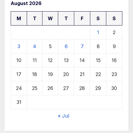
August 2026
M
T
W
T
F
S
S
1
2
3
4
5
6
7
8
9
10
11
12
13
14
15
16
17
18
19
20
21
22
23
24
25
26
27
28
29
30
31
« Jul