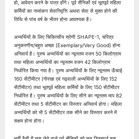
हो, आवेदन करने के पात्र होंगे। पूर्व सैनिकों एवं भूतपूर्व महिला
कर्मियों का नामांकन सेवानिवृत्ति अथवा सेवा से मुक्त होने की
तिथि से पांच वर्ष के भीतर होना आवश्यक है।
अभ्यर्थियों के लिए चिकित्सीय श्रेणी SHAPE-1, चरित्र
अनुकरणीय/बहुत अच्छा (Exemplary/Very Good) होना
अनिवार्य है। पुरुष अभ्यर्थियों का न्यूनतम वजन 50 किलोग्राम
तथा महिला अभ्यर्थियों का न्यूनतम वजन 42 किलोग्राम
निर्धारित किया गया है। पुरुष अभ्यर्थियों के लिए न्यूनतम ऊँचाई
160 सेंटीमीटर (गोरखा एवं गढ़वाली अभ्यर्थियों के लिए 152
सेंटीमीटर) तथा भूतपूर्व महिला कर्मियों के लिए 150 सेंटीमीटर
निर्धारित है। पुरुष अभ्यर्थियों के लिए सीने का न्यूनतम माप 82
सेंटीमीटर तथा 5 सेंटीमीटर का विस्तार अनिवार्य होगा। महिला
अभ्यर्थियों को भी 5 सेंटीमीटर तक सीने का विस्तार करने में
सक्षम होना होगा।
भर्ती रैली में भाग लेने वाले पूर्व सैनिकों को मूल डिस्चार्ज बुक,