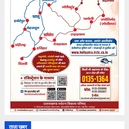
ताज़ा खबर