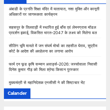
अंबाडी के प्रगति शिक्षा मंदिर में यातायात, नशा मुक्ति और कानूनी
अधिकारों पर जागरूकता कार्यक्रम
सहसपुर के तिलवाड़ी में स्थापित हुई बाँस एवं लेमनग्रास मॉडल
प्रदर्शन इकाई, विकसित भारत–2047 के लक्ष्य को मिलेगा बल
सीलिंग भूमि मामले में जन संघर्ष मोर्चा का तहसील घेराव, सुप्रीम
कोर्ट के आदेश की अवहेलना का लगाया आरोप
फार्म एन फूड कृषि सम्मान अवार्ड्स–2026: जस्सोवाला निवासी
दिनेश कुमार गौड़ को मिला श्रेष्ठ किसान पुरस्कार
मुख्यमंत्री से महानिदेशक एनसीसी ने की शिष्टाचार भेंट
Calander