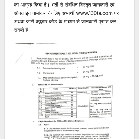
का आग्रह किया है। भर्ती से संबंधित विस्तृत जानकारी एवं
ऑनलाइन नामांकन के लिए अभ्यर्थी www.130ta.com पर
अथवा जारी क्यूआर कोड के माध्यम से जानकारी प्राप्त कर
सकते हैं।