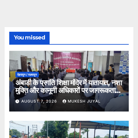
You missed
देहरादून / पछवादून
अंबाडी के प्रगति शिक्षा मंदिर में यातायात, नशा
मुक्ति और कानूनी अधिकारों पर जागरूकता
कार्यक्रम
AUGUST 7, 2026
MUKESH JUYAL