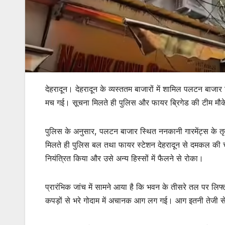
देहरादून। देहरादून के व्यस्ततम बाजारों में शामिल पलटन बा
मच गई। सूचना मिलते ही पुलिस और फायर ब्रिगेड की टीम मौके
पुलिस के अनुसार, पलटन बाजार स्थित ननकानी गारमेंट्स के तृ
मिलते ही पुलिस बल तथा फायर स्टेशन देहरादून से दमकल की चा
नियंत्रित किया और उसे अन्य हिस्सों में फैलने से रोका।
प्रारंभिक जांच में सामने आया है कि भवन के तीसरे तल पर लिफ
कपड़ों से भरे गोदाम में अचानक आग लग गई। आग इतनी तेजी स