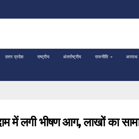
उत्तर प्रदेश
राष्ट्रीय
अंतर्राष्ट्रीय
राजनीति
अपराध
ोदाम में लगी भीषण आग, लाखों का साम