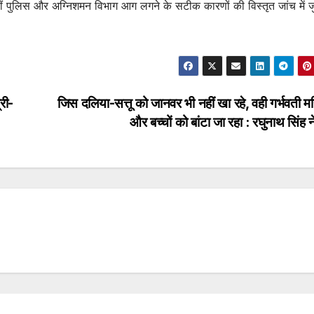
ुलिस और अग्निशमन विभाग आग लगने के सटीक कारणों की विस्तृत जांच में जुट
री-
जिस दलिया-सत्तू को जानवर भी नहीं खा रहे, वही गर्भवती म
और बच्चों को बांटा जा रहा : रघुनाथ सिंह 