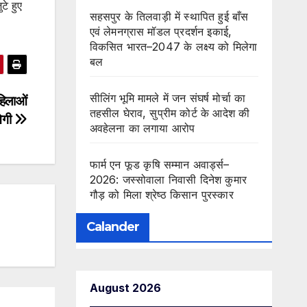
े हुए
सहसपुर के तिलवाड़ी में स्थापित हुई बाँस
एवं लेमनग्रास मॉडल प्रदर्शन इकाई,
विकसित भारत–2047 के लक्ष्य को मिलेगा
बल
सीलिंग भूमि मामले में जन संघर्ष मोर्चा का
हिलाओं
तहसील घेराव, सुप्रीम कोर्ट के आदेश की
नेगी
अवहेलना का लगाया आरोप
फार्म एन फूड कृषि सम्मान अवार्ड्स–
2026: जस्सोवाला निवासी दिनेश कुमार
गौड़ को मिला श्रेष्ठ किसान पुरस्कार
Calander
August 2026