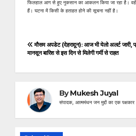
फिलहाल आग से हुए नुकसान का आकलन किया जा रहा है। वहीं प
हैं। घटना में किसी के हताहत होने की सूचना नहीं है।
Post
मौसम अपडेट (देहरादून): आज भी येलो अलर्ट जारी, प्
मानसून बारिश से इस दिन से मिलेगी गर्मी से राहत
navigation
By
Mukesh Juyal
संपादक, आत्ममंथन जन मुद्दों का एक पक्षकार