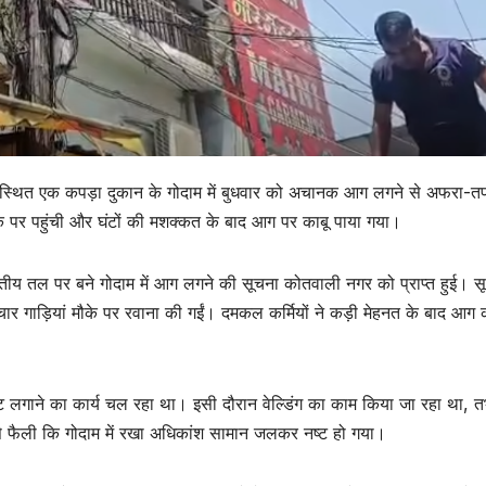
जार स्थित एक कपड़ा दुकान के गोदाम में बुधवार को अचानक आग लगने से अफरा-त
 पर पहुंची और घंटों की मशक्कत के बाद आग पर काबू पाया गया।
तीय तल पर बने गोदाम में आग लगने की सूचना कोतवाली नगर को प्राप्त हुई। स
र गाड़ियां मौके पर रवाना की गईं। दमकल कर्मियों ने कड़ी मेहनत के बाद आग 
्ट लगाने का कार्य चल रहा था। इसी दौरान वेल्डिंग का काम किया जा रहा था, त
े फैली कि गोदाम में रखा अधिकांश सामान जलकर नष्ट हो गया।