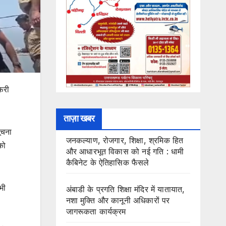
फरी
ताज़ा खबर
ूचना
जनकल्याण, रोजगार, शिक्षा, श्रमिक हित
को
और आधारभूत विकास को नई गति : धामी
कैबिनेट के ऐतिहासिक फैसले
भी
अंबाडी के प्रगति शिक्षा मंदिर में यातायात,
नशा मुक्ति और कानूनी अधिकारों पर
जागरूकता कार्यक्रम