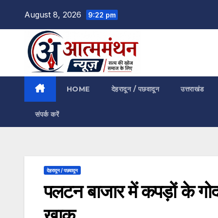
Skip
August 8, 2026
9:22 pm
to
content
HOME
देहरादून / पछवादून
उत्तराखंड
संपर्क करें
देहरादून / पछवादून
पलटन बाजार में कपड़ों के ग
खाक