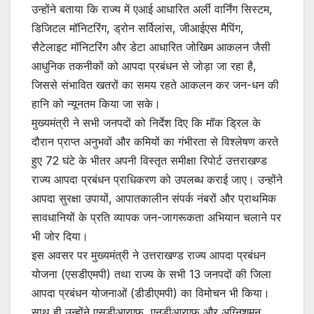
उन्होंने बताया कि राज्य में एआई आधारित अर्ली वार्निंग सिस्टम,
डिजिटल मॉनिटरिंग, ड्रोन सर्विलांस, जीआईएस मैपिंग,
सैटेलाइट मॉनिटरिंग और डेटा आधारित जोखिम आकलन जैसी
आधुनिक तकनीकों को आपदा प्रबंधन से जोड़ा जा रहा है,
जिससे संभावित खतरों का समय रहते आकलन कर जन-धन की
हानि को न्यूनतम किया जा सके।
मुख्यमंत्री ने सभी जनपदों को निर्देश दिए कि मॉक ड्रिल के
दौरान प्राप्त अनुभवों और कमियों का गंभीरता से विश्लेषण करते
हुए 72 घंटे के भीतर अपनी विस्तृत समीक्षा रिपोर्ट उत्तराखण्ड
राज्य आपदा प्रबंधन प्राधिकरण को उपलब्ध कराई जाए। उन्होंने
आपदा सुरक्षा उपायों, आपातकालीन संपर्क नंबरों और प्राथमिक
सावधानियों के प्रति व्यापक जन-जागरूकता अभियान चलाने पर
भी जोर दिया।
इस अवसर पर मुख्यमंत्री ने उत्तराखण्ड राज्य आपदा प्रबंधन
योजना (एसडीएमपी) तथा राज्य के सभी 13 जनपदों की जिला
आपदा प्रबंधन योजनाओं (डीडीएमपी) का विमोचन भी किया।
साथ ही उन्होंने एसडीआरएफ, एनडीआरएफ और अग्निशमन