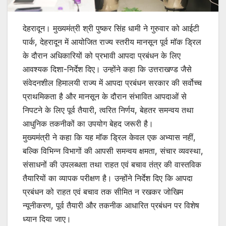
देहरादून। मुख्यमंत्री श्री पुष्कर सिंह धामी ने गुरुवार को आईटी
पार्क, देहरादून में आयोजित राज्य स्तरीय मानसून पूर्व मॉक ड्रिल
के दौरान अधिकारियों को प्रभावी आपदा प्रबंधन के लिए
आवश्यक दिशा-निर्देश दिए। उन्होंने कहा कि उत्तराखण्ड जैसे
संवेदनशील हिमालयी राज्य में आपदा प्रबंधन सरकार की सर्वोच्च
प्राथमिकता है और मानसून के दौरान संभावित आपदाओं से
निपटने के लिए पूर्व तैयारी, त्वरित निर्णय, बेहतर समन्वय तथा
आधुनिक तकनीकों का उपयोग बेहद जरूरी है।
मुख्यमंत्री ने कहा कि यह मॉक ड्रिल केवल एक अभ्यास नहीं,
बल्कि विभिन्न विभागों की आपसी समन्वय क्षमता, संचार व्यवस्था,
संसाधनों की उपलब्धता तथा राहत एवं बचाव तंत्र की वास्तविक
तैयारियों का व्यापक परीक्षण है। उन्होंने निर्देश दिए कि आपदा
प्रबंधन को राहत एवं बचाव तक सीमित न रखकर जोखिम
न्यूनीकरण, पूर्व तैयारी और तकनीक आधारित प्रबंधन पर विशेष
ध्यान दिया जाए।