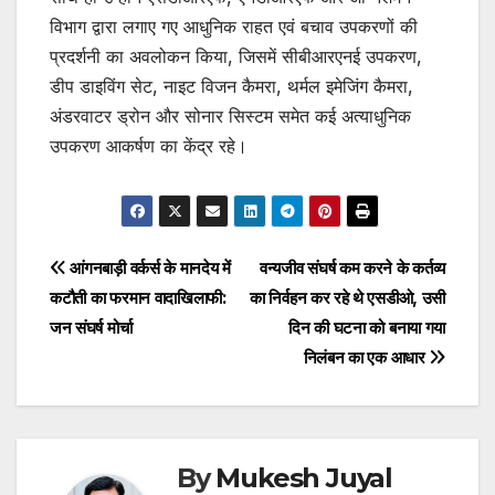
विभाग द्वारा लगाए गए आधुनिक राहत एवं बचाव उपकरणों की
प्रदर्शनी का अवलोकन किया, जिसमें सीबीआरएनई उपकरण,
डीप डाइविंग सेट, नाइट विजन कैमरा, थर्मल इमेजिंग कैमरा,
अंडरवाटर ड्रोन और सोनार सिस्टम समेत कई अत्याधुनिक
उपकरण आकर्षण का केंद्र रहे।
Post
आंगनबाड़ी वर्कर्स के मानदेय में
वन्यजीव संघर्ष कम करने के कर्तव्य
कटौती का फरमान वादाखिलाफी:
का निर्वहन कर रहे थे एसडीओ, उसी
navigation
जन संघर्ष मोर्चा
दिन की घटना को बनाया गया
निलंबन का एक आधार
By
Mukesh Juyal