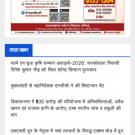
ताज़ा खबर
फार्म एन फूड कृषि सम्मान अवार्ड्स–2026: जस्सोवाला निवासी
दिनेश कुमार गौड़ को मिला श्रेष्ठ किसान पुरस्कार
मुख्यमंत्री से महानिदेशक एनसीसी ने की शिष्टाचार भेंट
विकासनगर में ₹535 करोड़ की परियोजना में अनियमितताओं, अवैध
खनन एवं राजस्व हानि के आरोप; उच्च स्तरीय जांच व वसूली की
मांग
एसएसपी दून के नेतृत्व में नशा तस्करों के विरुद्ध एक्शन मोड में दून