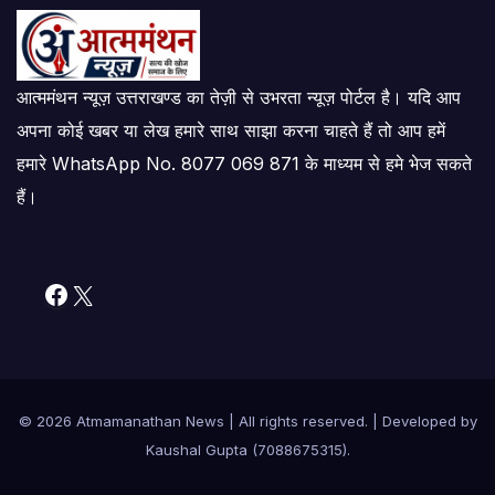
आत्ममंथन न्यूज़ उत्तराखण्ड का तेज़ी से उभरता न्यूज़ पोर्टल है। यदि आप
अपना कोई खबर या लेख हमारे साथ साझा करना चाहते हैं तो आप हमें
हमारे WhatsApp No. 8077 069 871 के माध्यम से हमे भेज सकते
हैं।
Facebook
X
© 2026 Atmamanathan News
|
All rights reserved. | Developed by
Kaushal Gupta (7088675315)
.