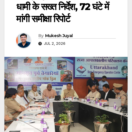
धामी के सख्त निर्देश, 72 घंटे में
मांगी समीक्षा रिपोर्ट
By
Mukesh Juyal
JUL 2, 2026