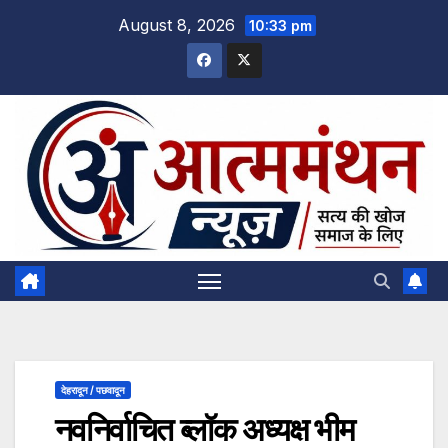
Skip
August 8, 2026
10:33 pm
to
content
देहरादून / पछवादून
नवनिर्वाचित ब्लॉक अध्यक्ष भीम