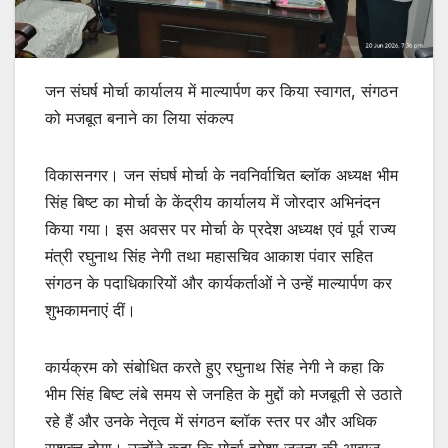
जन संघर्ष मोर्चा कार्यालय में माल्यार्पण कर किया स्वागत, संगठन
को मजबूत बनाने का लिया संकल्प
विकासनगर। जन संघर्ष मोर्चा के नवनिर्वाचित ब्लॉक अध्यक्ष भीम
सिंह बिष्ट का मोर्चा के केंद्रीय कार्यालय में जोरदार अभिनंदन
किया गया। इस अवसर पर मोर्चा के प्रदेश अध्यक्ष एवं पूर्व राज्य
मंत्री रघुनाथ सिंह नेगी तथा महासचिव आकाश पंवार सहित
संगठन के पदाधिकारियों और कार्यकर्ताओं ने उन्हें माल्यार्पण कर
शुभकामनाएं दीं।
कार्यक्रम को संबोधित करते हुए रघुनाथ सिंह नेगी ने कहा कि
भीम सिंह बिष्ट लंबे समय से जनहित के मुद्दों को मजबूती से उठाते
रहे हैं और उनके नेतृत्व में संगठन ब्लॉक स्तर पर और अधिक