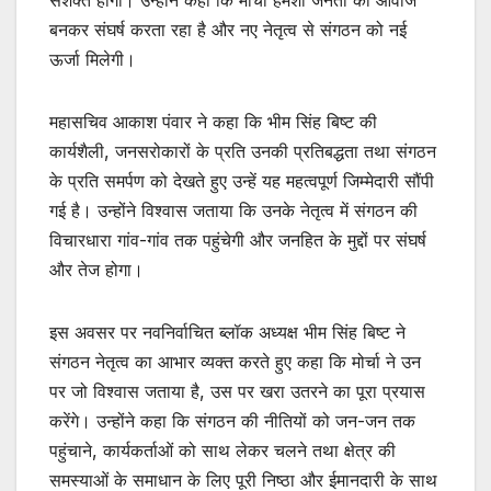
सशक्त होगा। उन्होंने कहा कि मोर्चा हमेशा जनता की आवाज
बनकर संघर्ष करता रहा है और नए नेतृत्व से संगठन को नई
ऊर्जा मिलेगी।
महासचिव आकाश पंवार ने कहा कि भीम सिंह बिष्ट की
कार्यशैली, जनसरोकारों के प्रति उनकी प्रतिबद्धता तथा संगठन
के प्रति समर्पण को देखते हुए उन्हें यह महत्वपूर्ण जिम्मेदारी सौंपी
गई है। उन्होंने विश्वास जताया कि उनके नेतृत्व में संगठन की
विचारधारा गांव-गांव तक पहुंचेगी और जनहित के मुद्दों पर संघर्ष
और तेज होगा।
इस अवसर पर नवनिर्वाचित ब्लॉक अध्यक्ष भीम सिंह बिष्ट ने
संगठन नेतृत्व का आभार व्यक्त करते हुए कहा कि मोर्चा ने उन
पर जो विश्वास जताया है, उस पर खरा उतरने का पूरा प्रयास
करेंगे। उन्होंने कहा कि संगठन की नीतियों को जन-जन तक
पहुंचाने, कार्यकर्ताओं को साथ लेकर चलने तथा क्षेत्र की
समस्याओं के समाधान के लिए पूरी निष्ठा और ईमानदारी के साथ