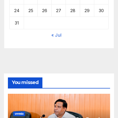
24
25
26
27
28
29
30
31
« Jul
You missed
उत्तराखंड