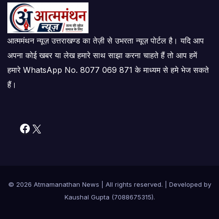
आत्ममंथन न्यूज़ उत्तराखण्ड का तेज़ी से उभरता न्यूज़ पोर्टल है। यदि आप
अपना कोई खबर या लेख हमारे साथ साझा करना चाहते हैं तो आप हमें
हमारे WhatsApp No. 8077 069 871 के माध्यम से हमे भेज सकते
हैं।
Facebook
X
© 2026 Atmamanathan News
|
All rights reserved. | Developed by
Kaushal Gupta (7088675315)
.