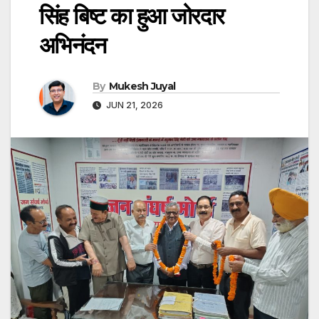
सिंह बिष्ट का हुआ जोरदार
अभिनंदन
By
Mukesh Juyal
JUN 21, 2026