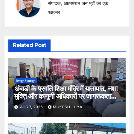
संपादक, आत्ममंथन जन मुद्दों का एक
पक्षकार
Related Post
देहरादून / पछवादून
अंबाडी के प्रगति शिक्षा मंदिर में यातायात, नशा
मुक्ति और कानूनी अधिकारों पर जागरूकता
कार्यक्रम
AUG 7, 2026
MUKESH JUYAL