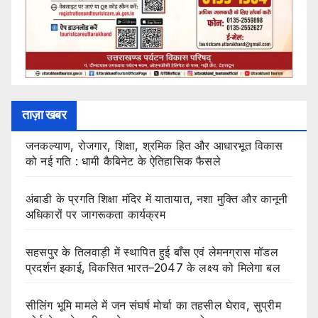
ताज़ा खबर
जनकल्याण, रोजगार, शिक्षा, श्रमिक हित और आधारभूत विकास
को नई गति : धामी कैबिनेट के ऐतिहासिक फैसले
अंबाडी के प्रगति शिक्षा मंदिर में यातायात, नशा मुक्ति और कानूनी
अधिकारों पर जागरूकता कार्यक्रम
सहसपुर के तिलवाड़ी में स्थापित हुई बाँस एवं लेमनग्रास मॉडल
प्रदर्शन इकाई, विकसित भारत–2047 के लक्ष्य को मिलेगा बल
सीलिंग भूमि मामले में जन संघर्ष मोर्चा का तहसील घेराव, सुप्रीम