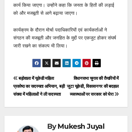
कार्य किया जाएगा। उन्होंने कहा कि जनता के हितों की लड़ाई
को और मजबूती से आगे बढ़ाया जाएगा।
कार्यक्रम के दौरान मोर्चा पदाधिकारियों एवं कार्यकर्ताओं ने
संगठन की मजबूती और जनहित के मुद्दों पर एकजुट होकर संघर्ष
जारी रखने का संकल्प भी लिया।
Post
बड़ोवाला में यूकेडी महिला
विधानसभा चुनाव की तैयारियों में
प्रकोष्ठ का सदस्यता अभियान, बड़ी
जुटा यूकेडी, विकासनगर की बदहाल
navigation
संख्या में महिलाओं ने ली सदस्यता
व्यवस्थाओं पर सरकार को घेरा
By
Mukesh Juyal