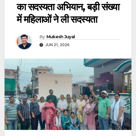
का सदस्यता अभियान, बड़ी संख्या
में महिलाओं ने ली सदस्यता
By
Mukesh Juyal
JUN 21, 2026