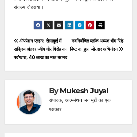
संकल्प दोहराया।
Post
ऑपरेशन प्रहार: सेलाकुई में
नवनिर्वाचित ब्लॉक अध्यक्ष भीम सिंह
सक्रिय अंतरराज्यीय चोर गिरोह का
बिष्ट का हुआ जोरदार अभिनंदन
navigation
पर्दाफाश, 40 लाख का माल बरामद
By
Mukesh Juyal
संपादक, आत्ममंथन जन मुद्दों का एक
पक्षकार