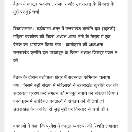
बैठक में कानून व्यवस्था, रोजगार और उत्तराखंड के विकास के
मुद्दों पर हुई चर्चा
विकासनगर। बड़ोवाला क्षेत्र में उत्तराखंड क्रांति दल (यूकेडी)
महिला प्रकोष्ठ की जिला अध्यक्ष आशा नेगी के नेतृत्व में एक
बैठक का आयोजन किया गया। कार्यक्रम की अध्यक्षता
उत्तराखंड क्रांति दल पछवादून के जिला अध्यक्ष जितेंद्र पंवार ने
की।
बैठक के दौरान बड़ोवाला क्षेत्र में सदस्यता अभियान चलाया
गया, जिसमें बड़ी संख्या में महिलाओं ने उत्तराखंड क्रांति दल की
सदस्यता ग्रहण कर संगठन को मजबूत बनाने का संकल्प लिया।
कार्यक्रम में उपस्थित वक्ताओं ने संगठन की नीतियों एवं
उत्तराखंड के जनहित से जुड़े मुद्दों पर विस्तार से चर्चा की।
वक्ताओं ने कहा कि प्रदेश में कानून व्यवस्था की स्थिति लगातार