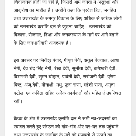
चिंताजनक होती जा रही है, जिससे आम जनता में असुरक्षा और
आक्रोश का माहौल है। उन्होंने कहा कि प्रदेश हित, जनहित
तथा उत्तराखंड के समग्र विकास के लिए अधिक से अधिक लोगों
को उत्तराखंड क्रांति दल से जुड़ना चाहिए। उत्तराखंड को
विकास, रोजगार, शिक्षा और जनकल्याण के मार्ग पर आगे बढ़ाने
के लिए जनभागीदारी आवश्यक है।
इस अवसर पर जितेंद्र पंवार, पीयूष नेगी, अतुल बेंजवाल, आशा
नेगी, देव चंद सिंह नेगी, रेखा देवी, सुनीता देवी, बागेश्वरी देवी,
विशम्भरी देवी, सुमन चौहान, पार्वती देवी, सरोजनी देवी, प्रेमा
बिष्ट, अंजू देवी, मीनाक्षी, मधु, पूजा राणा, महेशी राणा, अमृता
बटोला एवं कविता सहित अनेक कार्यकर्ता और महिलाएं उपस्थित
रहीं।
बैठक के अंत में उत्तराखंड क्रांति दल ने सभी नव-सदस्यों का
स्वागत करते हुए संगठन को गांव-गांव और घर-घर तक पहुंचाने
तथा उत्तराखंड के जनहित के मुद्दों को मजबूती से उठाने का