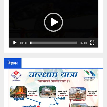
Video
Player
00:00
02:00
विज्ञापन