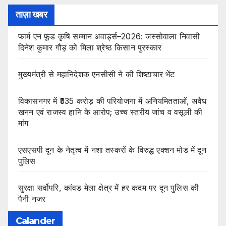
ताज़ा खबर
फार्म एन फूड कृषि सम्मान अवार्ड्स–2026: जस्सोवाला निवासी
दिनेश कुमार गौड़ को मिला श्रेष्ठ किसान पुरस्कार
मुख्यमंत्री से महानिदेशक एनसीसी ने की शिष्टाचार भेंट
विकासनगर में ₹535 करोड़ की परियोजना में अनियमितताओं, अवैध
खनन एवं राजस्व हानि के आरोप; उच्च स्तरीय जांच व वसूली की
मांग
एसएसपी दून के नेतृत्व में नशा तस्करों के विरुद्ध एक्शन मोड में दून
पुलिस
सुरक्षा सर्वोपरि, कांवड मेला क्षेत्र में हर कदम पर दून पुलिस की
पैनी नजर
Calander