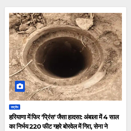
राष्ट्रीय
हरियाणा में फिर ‘प्रिंस’ जैसा हादसा: अंबाला में 4 साल
का निर्भय 220 फीट गहरे बोरवेल में गिरा, सेना ने