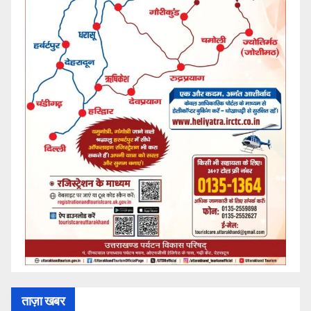
ताज़ा खबर