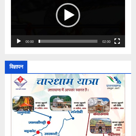
00:00
02:00
विज्ञापन