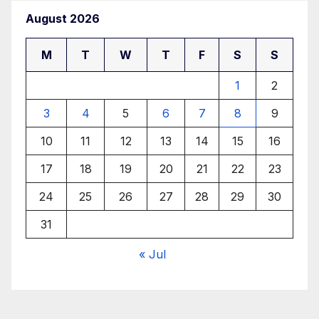
August 2026
M
T
W
T
F
S
S
1
2
3
4
5
6
7
8
9
10
11
12
13
14
15
16
17
18
19
20
21
22
23
24
25
26
27
28
29
30
31
« Jul