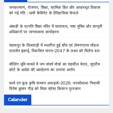
जनकल्याण, रोजगार, शिक्षा, श्रमिक हित और आधारभूत विकास
को नई गति : धामी कैबिनेट के ऐतिहासिक फैसले
अंबाडी के प्रगति शिक्षा मंदिर में यातायात, नशा मुक्ति और कानूनी
अधिकारों पर जागरूकता कार्यक्रम
सहसपुर के तिलवाड़ी में स्थापित हुई बाँस एवं लेमनग्रास मॉडल
प्रदर्शन इकाई, विकसित भारत–2047 के लक्ष्य को मिलेगा बल
सीलिंग भूमि मामले में जन संघर्ष मोर्चा का तहसील घेराव, सुप्रीम
कोर्ट के आदेश की अवहेलना का लगाया आरोप
फार्म एन फूड कृषि सम्मान अवार्ड्स–2026: जस्सोवाला निवासी
दिनेश कुमार गौड़ को मिला श्रेष्ठ किसान पुरस्कार
Calander