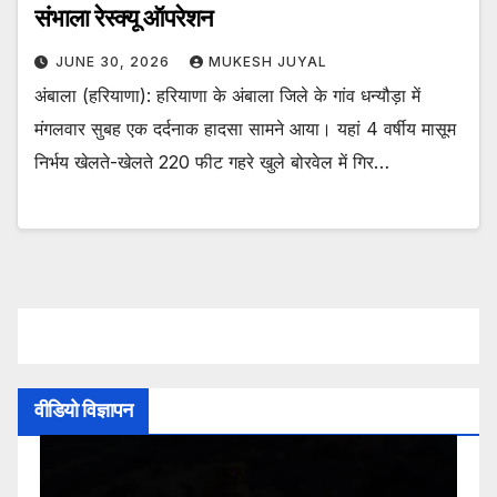
संभाला रेस्क्यू ऑपरेशन
JUNE 30, 2026
MUKESH JUYAL
अंबाला (हरियाणा): हरियाणा के अंबाला जिले के गांव धन्यौड़ा में
मंगलवार सुबह एक दर्दनाक हादसा सामने आया। यहां 4 वर्षीय मासूम
निर्भय खेलते-खेलते 220 फीट गहरे खुले बोरवेल में गिर…
वीडियो विज्ञापन
Video
Player