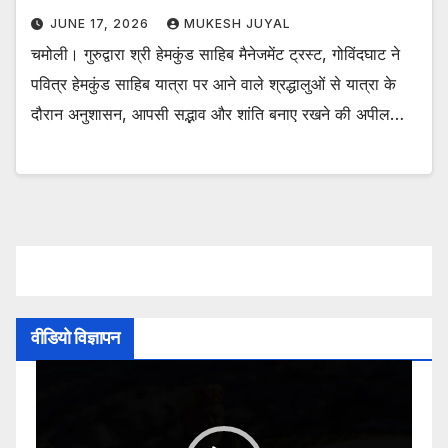
JUNE 17, 2026
MUKESH JUYAL
चमोली। गुरुद्वारा श्री हेमकुंड साहिब मैनेजमेंट ट्रस्ट, गोविंदघाट ने
पवित्र हेमकुंड साहिब यात्रा पर आने वाले श्रद्धालुओं से यात्रा के
दौरान अनुशासन, आपसी सद्भाव और शांति बनाए रखने की अपील…
वीडियो विज्ञापन
Video
Player