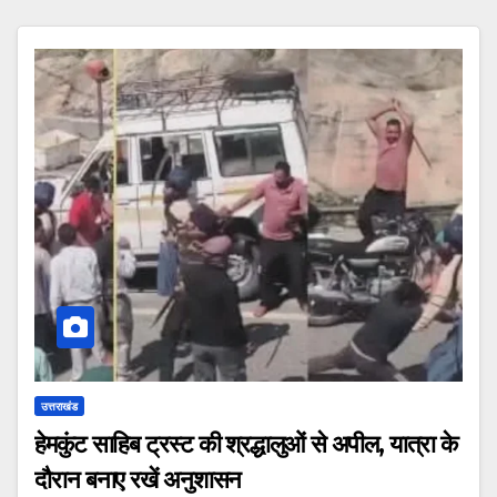
उत्तराखंड
हेमकुंट साहिब ट्रस्ट की श्रद्धालुओं से अपील, यात्रा के
दौरान बनाए रखें अनुशासन