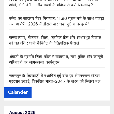
आंखें, बोले नेगी—गरीब बच्चों के भविष्य से क्यों खिलवाड़?
स्मैक का सौदागर फिर गिरफ्तार: 11.86 ग्राम नशे के साथ पकड़ा
गया आरोपी, 2026 में तीसरी बार चढ़ा पुलिस के हत्थे”
जनकल्याण, रोजगार, शिक्षा, श्रमिक हित और आधारभूत विकास
को नई गति : धामी कैबिनेट के ऐतिहासिक फैसले
अंबाडी के प्रगति शिक्षा मंदिर में यातायात, नशा मुक्ति और कानूनी
अधिकारों पर जागरूकता कार्यक्रम
सहसपुर के तिलवाड़ी में स्थापित हुई बाँस एवं लेमनग्रास मॉडल
प्रदर्शन इकाई, विकसित भारत–2047 के लक्ष्य को मिलेगा बल
Calander
August 2026