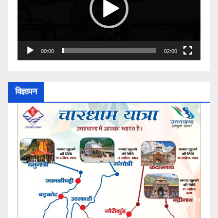
00:00
02:00
विज्ञापन