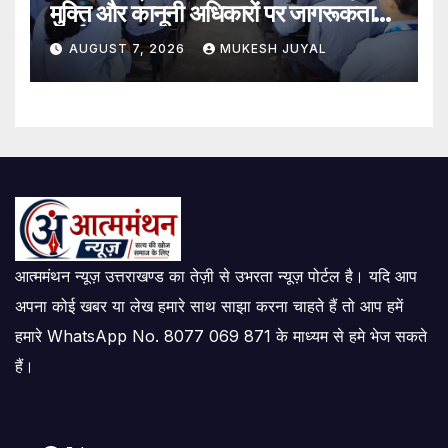
मुक्ति और कानूनी अधिकारों पर जागरूकता
कार्यक्रम
AUGUST 7, 2026
MUKESH JUYAL
आत्ममंथन न्यूज़ उत्तराखण्ड का तेज़ी से उभरता न्यूज़ पोर्टल है। यदि आप
अपना कोई खबर या लेख हमारे साथ साझा करना चाहते हैं तो आप हमें
हमारे WhatsApp No. 8077 069 871 के माध्यम से हमे भेज सकते
हैं।