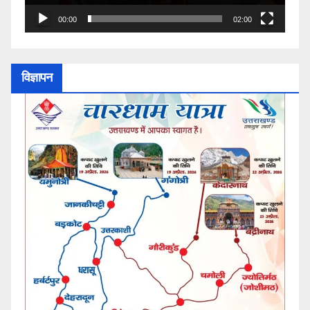
00:00
02:00
विज्ञापन