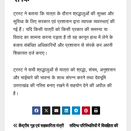
ट्रस्ट ने बताया कि यात्रा के दौरान श्रद्धालुओं की सुरक्षा और
सुविधा के लिए सरकार एवं प्रशासन द्वारा व्यापक व्यवस्थाएं की
गई हैं। यदि किसी यात्री को किसी प्रकार की समस्या या
विवाद का सामना करना पड़ता है तो वह कानून हाथ में लेने के
बजाय संबंधित अधिकारियों और प्रशासन से संपर्क कर अपनी
शिकायत दर्ज कराए।
ट्रस्ट ने सभी श्रद्धालुओं से यात्रा को श्रद्धा, संयम, अनुशासन
और भाईचारे की भावना के साथ संपन्न करने तथा देवभूमि
उत्तराखंड की गरिमा बनाए रखने में सहयोग देने की अपील की
है।
Post
केंद्रीय गृह एवं सहकारिता मंत्री
संदिग्ध परिस्थितियों में विवाहिता की