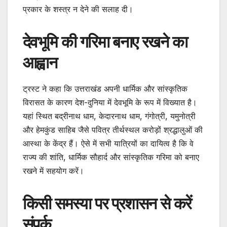
प्रकार के शस्त्र न देने की सलाह दी।
देवभूमि की गरिमा बनाए रखने का
आह्वान
ट्रस्ट ने कहा कि उत्तराखंड अपनी धार्मिक और सांस्कृतिक
विरासत के कारण देश-दुनिया में देवभूमि के रूप में विख्यात है।
यहां स्थित बद्रीनाथ धाम, केदारनाथ धाम, गंगोत्री, यमुनोत्री
और हेमकुंड साहिब जैसे पवित्र तीर्थस्थल करोड़ों श्रद्धालुओं की
आस्था के केंद्र हैं। ऐसे में सभी यात्रियों का दायित्व है कि वे
राज्य की शांति, धार्मिक सौहार्द और सांस्कृतिक गरिमा को बनाए
रखने में सहयोग करें।
किसी समस्या पर प्रशासन से करें
संपर्क