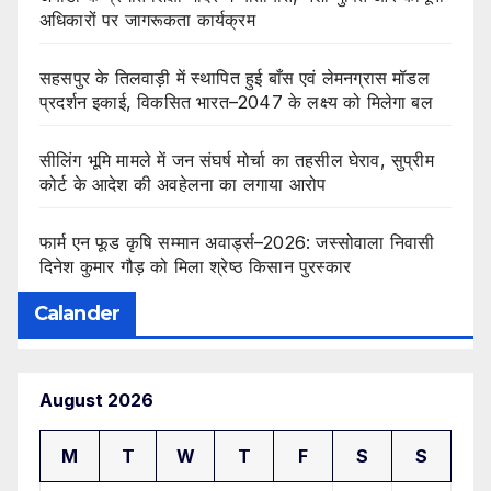
अधिकारों पर जागरूकता कार्यक्रम
सहसपुर के तिलवाड़ी में स्थापित हुई बाँस एवं लेमनग्रास मॉडल
प्रदर्शन इकाई, विकसित भारत–2047 के लक्ष्य को मिलेगा बल
सीलिंग भूमि मामले में जन संघर्ष मोर्चा का तहसील घेराव, सुप्रीम
कोर्ट के आदेश की अवहेलना का लगाया आरोप
फार्म एन फूड कृषि सम्मान अवार्ड्स–2026: जस्सोवाला निवासी
दिनेश कुमार गौड़ को मिला श्रेष्ठ किसान पुरस्कार
Calander
August 2026
M
T
W
T
F
S
S