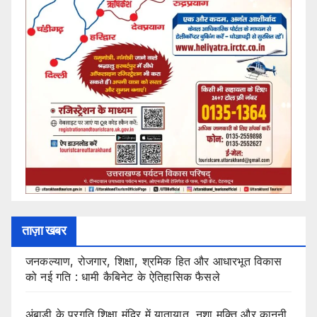
ताज़ा खबर
जनकल्याण, रोजगार, शिक्षा, श्रमिक हित और आधारभूत विकास
को नई गति : धामी कैबिनेट के ऐतिहासिक फैसले
अंबाडी के प्रगति शिक्षा मंदिर में यातायात, नशा मुक्ति और कानूनी