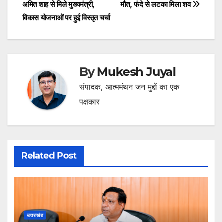
अमित शाह से मिले मुख्यमंत्री,
मौत, फंदे से लटका मिला शव
navigation
विकास योजनाओं पर हुई विस्तृत चर्चा
By
Mukesh Juyal
संपादक, आत्ममंथन जन मुद्दों का एक
पक्षकार
Related Post
उत्तराखंड