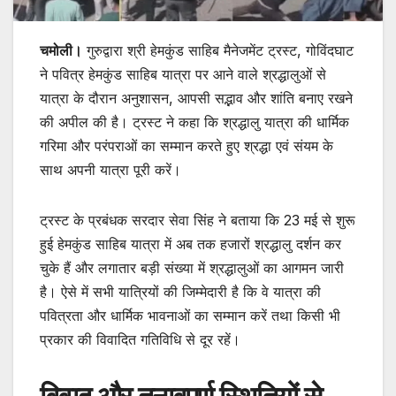
चमोली।
गुरुद्वारा श्री हेमकुंड साहिब मैनेजमेंट ट्रस्ट, गोविंदघाट
ने पवित्र हेमकुंड साहिब यात्रा पर आने वाले श्रद्धालुओं से
यात्रा के दौरान अनुशासन, आपसी सद्भाव और शांति बनाए रखने
की अपील की है। ट्रस्ट ने कहा कि श्रद्धालु यात्रा की धार्मिक
गरिमा और परंपराओं का सम्मान करते हुए श्रद्धा एवं संयम के
साथ अपनी यात्रा पूरी करें।
ट्रस्ट के प्रबंधक सरदार सेवा सिंह ने बताया कि 23 मई से शुरू
हुई हेमकुंड साहिब यात्रा में अब तक हजारों श्रद्धालु दर्शन कर
चुके हैं और लगातार बड़ी संख्या में श्रद्धालुओं का आगमन जारी
है। ऐसे में सभी यात्रियों की जिम्मेदारी है कि वे यात्रा की
पवित्रता और धार्मिक भावनाओं का सम्मान करें तथा किसी भी
प्रकार की विवादित गतिविधि से दूर रहें।