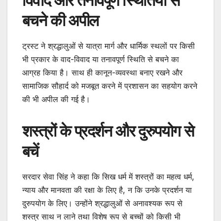
विवाद और तनावपूर्ण स्थितियों से
बचने की अपील
ट्रस्ट ने श्रद्धालुओं से यात्रा मार्ग और धार्मिक स्थलों पर किसी
भी प्रकार के वाद-विवाद या तनावपूर्ण स्थिति से बचने का
आग्रह किया है। साथ ही कानून-व्यवस्था बनाए रखने और
सामाजिक सौहार्द को मजबूत करने में प्रशासन का सहयोग करने
की भी अपील की गई है।
शस्त्रों के प्रदर्शन और दुरुपयोग से
बचें
सरदार सेवा सिंह ने कहा कि सिख धर्म में शस्त्रों का महत्व धर्म,
न्याय और मानवता की रक्षा के लिए है, न कि उनके प्रदर्शन या
दुरुपयोग के लिए। उन्होंने श्रद्धालुओं से अनावश्यक रूप से
शस्त्र साथ न लाने तथा विशेष रूप से बच्चों को किसी भी