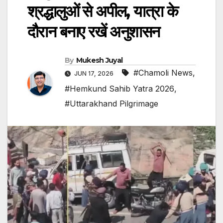
श्रद्धालुओं से अपील, यात्रा के
दौरान बनाए रखें अनुशासन
By
Mukesh Juyal
#Chamoli News
,
JUN 17, 2026
#Hemkund Sahib Yatra 2026
,
#Uttarakhand Pilgrimage