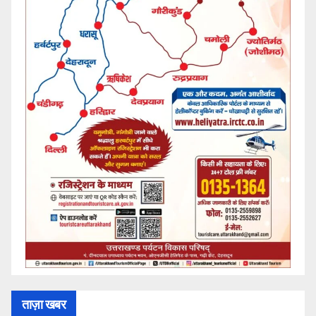
ताज़ा खबर