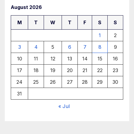
August 2026
M
T
W
T
F
S
S
1
2
3
4
5
6
7
8
9
10
11
12
13
14
15
16
17
18
19
20
21
22
23
24
25
26
27
28
29
30
31
« Jul