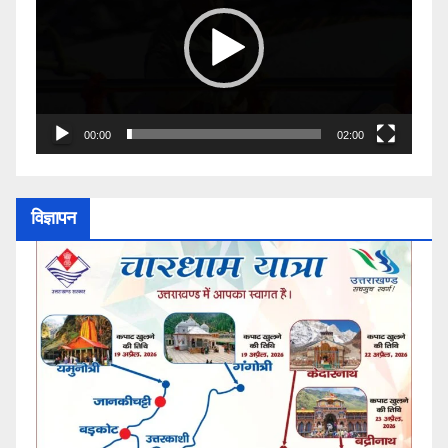
00:00
02:00
विज्ञापन