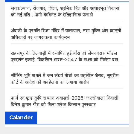
जनकल्याण, रोजगार, शिक्षा, श्रमिक हित और आधारभूत विकास
को नई गति : धामी कैबिनेट के ऐतिहासिक फैसले
अंबाडी के प्रगति शिक्षा मंदिर में यातायात, नशा मुक्ति और कानूनी
अधिकारों पर जागरूकता कार्यक्रम
सहसपुर के तिलवाड़ी में स्थापित हुई बाँस एवं लेमनग्रास मॉडल
प्रदर्शन इकाई, विकसित भारत–2047 के लक्ष्य को मिलेगा बल
सीलिंग भूमि मामले में जन संघर्ष मोर्चा का तहसील घेराव, सुप्रीम
कोर्ट के आदेश की अवहेलना का लगाया आरोप
फार्म एन फूड कृषि सम्मान अवार्ड्स–2026: जस्सोवाला निवासी
दिनेश कुमार गौड़ को मिला श्रेष्ठ किसान पुरस्कार
Calander