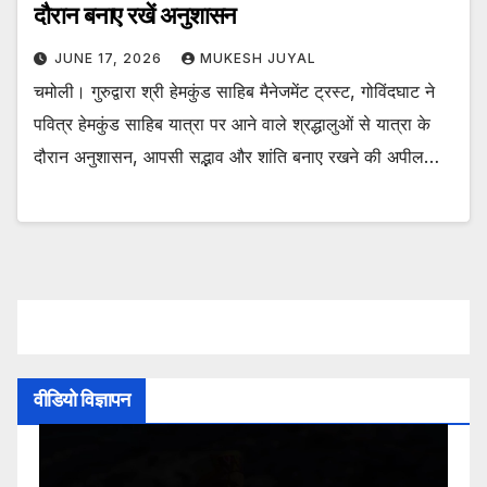
दौरान बनाए रखें अनुशासन
JUNE 17, 2026
MUKESH JUYAL
चमोली। गुरुद्वारा श्री हेमकुंड साहिब मैनेजमेंट ट्रस्ट, गोविंदघाट ने
पवित्र हेमकुंड साहिब यात्रा पर आने वाले श्रद्धालुओं से यात्रा के
दौरान अनुशासन, आपसी सद्भाव और शांति बनाए रखने की अपील…
वीडियो विज्ञापन
Video
Player