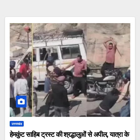
उत्तराखंड
हेमकुंट साहिब ट्रस्ट की श्रद्धालुओं से अपील, यात्रा के