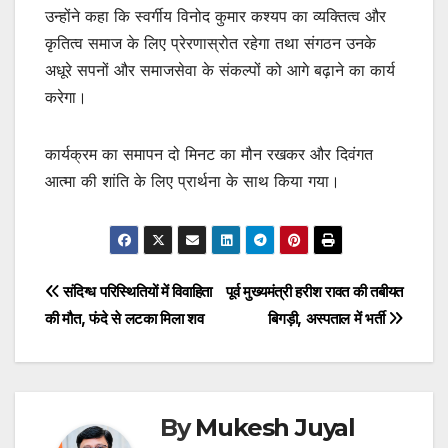
उन्होंने कहा कि स्वर्गीय विनोद कुमार कश्यप का व्यक्तित्व और
कृतित्व समाज के लिए प्रेरणास्रोत रहेगा तथा संगठन उनके
अधूरे सपनों और समाजसेवा के संकल्पों को आगे बढ़ाने का कार्य
करेगा।
कार्यक्रम का समापन दो मिनट का मौन रखकर और दिवंगत
आत्मा की शांति के लिए प्रार्थना के साथ किया गया।
Post
संदिग्ध परिस्थितियों में विवाहिता
पूर्व मुख्यमंत्री हरीश रावत की तबीयत
की मौत, फंदे से लटका मिला शव
बिगड़ी, अस्पताल में भर्ती
navigation
By
Mukesh Juyal