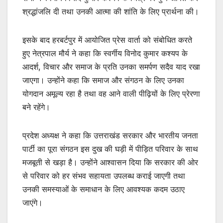
श्रद्धांजलि दी तथा उनकी आत्मा की शांति के लिए प्रार्थना की।
इसके बाद हरबर्टपुर में आयोजित प्रेस वार्ता को संबोधित करते
हुए नेत्रपाल मौर्य ने कहा कि स्वर्गीय विनोद कुमार कश्यप के
आदर्श, विचार और समाज के प्रति उनका समर्पण सदैव याद रखा
जाएगा। उन्होंने कहा कि समाज और संगठन के लिए उनका
योगदान अमूल्य रहा है तथा वह आने वाली पीढ़ियों के लिए प्रेरणा
बने रहेंगे।
प्रदेश अध्यक्ष ने कहा कि उत्तराखंड सरकार और भारतीय जनता
पार्टी का पूरा संगठन इस दुख की घड़ी में पीड़ित परिवार के साथ
मजबूती से खड़ा है। उन्होंने आश्वासन दिया कि सरकार की ओर
से परिवार को हर संभव सहायता उपलब्ध कराई जाएगी तथा
उनकी समस्याओं के समाधान के लिए आवश्यक कदम उठाए
जाएंगे।