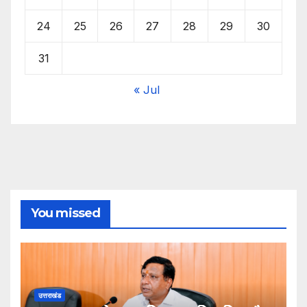
24
25
26
27
28
29
30
31
« Jul
You missed
उत्तराखंड