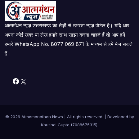
आत्ममंथन न्यूज़ उत्तराखण्ड का तेज़ी से उभरता न्यूज़ पोर्टल है। यदि आप
अपना कोई खबर या लेख हमारे साथ साझा करना चाहते हैं तो आप हमें
हमारे WhatsApp No. 8077 069 871 के माध्यम से हमे भेज सकते
हैं।
Facebook
X
© 2026 Atmamanathan News
|
All rights reserved. | Developed by
Kaushal Gupta (7088675315)
.