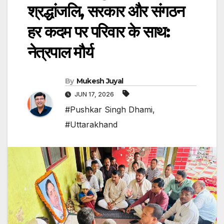
श्रद्धांजलि, सरकार और संगठन
हर कदम पर परिवार के साथ:
नेत्रपाल मौर्य
By
Mukesh Juyal
JUN 17, 2026
#Pushkar Singh Dhami
,
#Uttarakhand