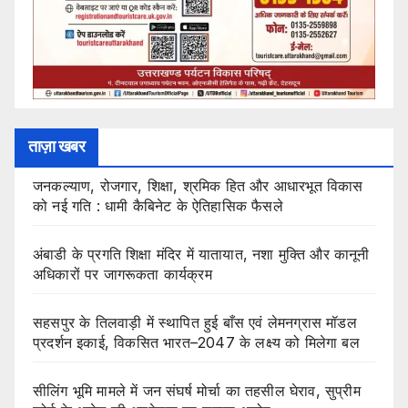
ताज़ा खबर
जनकल्याण, रोजगार, शिक्षा, श्रमिक हित और आधारभूत विकास
को नई गति : धामी कैबिनेट के ऐतिहासिक फैसले
अंबाडी के प्रगति शिक्षा मंदिर में यातायात, नशा मुक्ति और कानूनी
अधिकारों पर जागरूकता कार्यक्रम
सहसपुर के तिलवाड़ी में स्थापित हुई बाँस एवं लेमनग्रास मॉडल
प्रदर्शन इकाई, विकसित भारत–2047 के लक्ष्य को मिलेगा बल
सीलिंग भूमि मामले में जन संघर्ष मोर्चा का तहसील घेराव, सुप्रीम