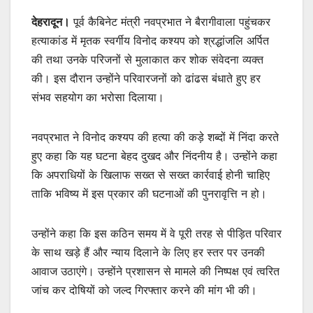
देहरादून।
पूर्व कैबिनेट मंत्री नवप्रभात ने बैरागीवाला पहुंचकर
हत्याकांड में मृतक स्वर्गीय विनोद कश्यप को श्रद्धांजलि अर्पित
की तथा उनके परिजनों से मुलाकात कर शोक संवेदना व्यक्त
की। इस दौरान उन्होंने परिवारजनों को ढांढस बंधाते हुए हर
संभव सहयोग का भरोसा दिलाया।
नवप्रभात ने विनोद कश्यप की हत्या की कड़े शब्दों में निंदा करते
हुए कहा कि यह घटना बेहद दुखद और निंदनीय है। उन्होंने कहा
कि अपराधियों के खिलाफ सख्त से सख्त कार्रवाई होनी चाहिए
ताकि भविष्य में इस प्रकार की घटनाओं की पुनरावृत्ति न हो।
उन्होंने कहा कि इस कठिन समय में वे पूरी तरह से पीड़ित परिवार
के साथ खड़े हैं और न्याय दिलाने के लिए हर स्तर पर उनकी
आवाज उठाएंगे। उन्होंने प्रशासन से मामले की निष्पक्ष एवं त्वरित
जांच कर दोषियों को जल्द गिरफ्तार करने की मांग भी की।