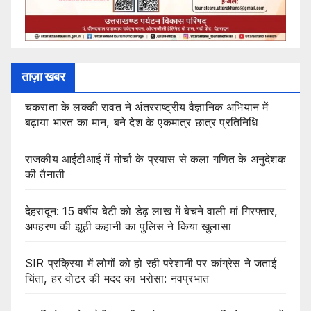
ताज़ा खबर
चकराता के लक्की रावत ने अंतरराष्ट्रीय वैज्ञानिक अभियान में
बढ़ाया भारत का मान, बने देश के एकमात्र छात्र प्रतिनिधि
राजकीय आईटीआई में मोर्चा के प्रयास से कला गणित के अनुदेशक
की तैनाती
देहरादून: 15 वर्षीय बेटी को डेढ़ लाख में बेचने वाली मां गिरफ्तार,
अपहरण की झूठी कहानी का पुलिस ने किया खुलासा
SIR प्रक्रिया में लोगों को हो रही परेशानी पर कांग्रेस ने जताई
चिंता, हर वोटर की मदद का भरोसा: नवप्रभात