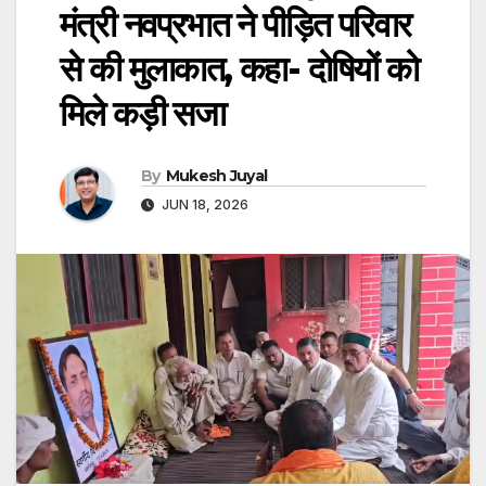
मंत्री नवप्रभात ने पीड़ित परिवार
से की मुलाकात, कहा- दोषियों को
मिले कड़ी सजा
By
Mukesh Juyal
JUN 18, 2026