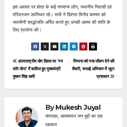
इस अवसर पर क्षेत्र के कई गणमान्य लोग, स्थानीय निवासी एवं
परिवारजन उपस्थित रहे। सभी ने दिवंगत विनोद कश्यप को
भावभीनी श्रद्धांजलि अर्पित करते हुए उनकी आत्मा की शांति के
लिए प्रार्थना की।
Post
अंतरराष्ट्रीय योग दिवस पर ‘रन
रिस्पना को नया जीवन देने की
फॉर योगा’ में शामिल हुए मुख्यमंत्री
तैयारी, सफाई अभियान में जुटा
navigation
पुष्कर सिंह धामी
प्रशासन
By
Mukesh Juyal
संपादक, आत्ममंथन जन मुद्दों का एक
पक्षकार