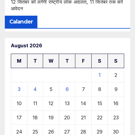
12 सितंबर को लगेगी राष्ट्रीय लोक अदालत, 11 सितंबर तक करें
आवेदन
Calander
August 2026
M
T
W
T
F
S
S
1
2
3
4
5
6
7
8
9
10
11
12
13
14
15
16
17
18
19
20
21
22
23
24
25
26
27
28
29
30