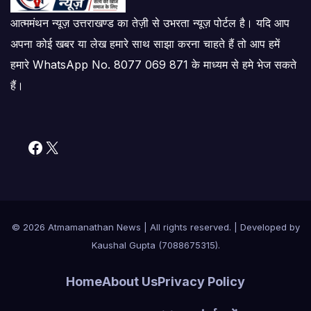
आत्ममंथन न्यूज़ उत्तराखण्ड का तेज़ी से उभरता न्यूज़ पोर्टल है। यदि आप
अपना कोई खबर या लेख हमारे साथ साझा करना चाहते हैं तो आप हमें
हमारे WhatsApp No. 8077 069 871 के माध्यम से हमे भेज सकते
हैं।
Facebook
X
© 2026 Atmamanathan News
|
All rights reserved. | Developed by
Kaushal Gupta (7088675315)
.
Home
About Us
Privacy Policy