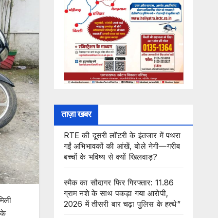
ताज़ा खबर
RTE की दूसरी लॉटरी के इंतजार में पथरा
गईं अभिभावकों की आंखें, बोले नेगी—गरीब
बच्चों के भविष्य से क्यों खिलवाड़?
स्मैक का सौदागर फिर गिरफ्तार: 11.86
ग्राम नशे के साथ पकड़ा गया आरोपी,
मिली
2026 में तीसरी बार चढ़ा पुलिस के हत्थे”
के