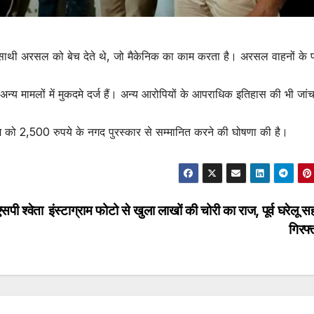
 साथी अरसल को बेच देते थे, जो मैकेनिक का काम करता है। अरसल वाहनों के पा
मेत अन्य मामलों में मुकदमे दर्ज हैं। अन्य आरोपियों के आपराधिक इतिहास की भी जां
ीम को 2,500 रुपये के नगद पुरस्कार से सम्मानित करने की घोषणा की है।
सपी श्वेता
इंस्टाग्राम फोटो से खुला लाखों की चोरी का राज, पूर्व घरेलू 
गिरफ्