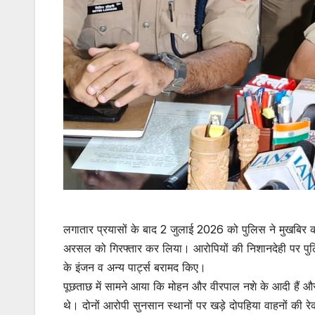
लगातार प्रयासों के बाद 2 जुलाई 2026 को पुलिस ने मुखबिर की सू
अरसल को गिरफ्तार कर लिया। आरोपियों की निशानदेही पर पुलिस 
के इंजन व अन्य पार्ट्स बरामद किए।
पूछताछ में सामने आया कि मोहन और वीरपाल नशे के आदी हैं और
थे। दोनों आरोपी सुनसान स्थानों पर खड़े दोपहिया वाहनों की