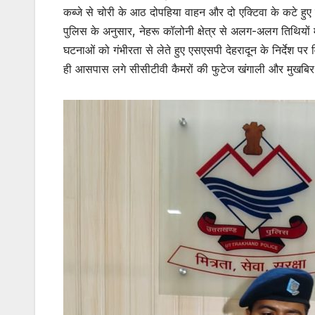
कब्जे से चोरी के आठ दोपहिया वाहन और दो एक्टिवा के कटे हुए प
पुलिस के अनुसार, नेहरू कॉलोनी क्षेत्र से अलग-अलग तिथियों म
घटनाओं को गंभीरता से लेते हुए एसएसपी देहरादून के निर्देश प
ही आसपास लगे सीसीटीवी कैमरों की फुटेज खंगाली और मुखबिर