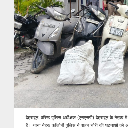
देहरादून: वरिष्ठ पुलिस अधीक्षक (एसएसपी) देहरादून के नेतृत
है। थाना नेहरू कॉलोनी पुलिस ने वाहन चोरी की घटनाओं को अंज