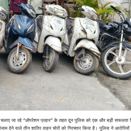
्व में चलाए जा रहे “ऑपरेशन प्रहार” के तहत दून पुलिस को एक और बड़ी सफलता 
ाम देने वाले तीन शातिर वाहन चोरों को गिरफ्तार किया है। पुलिस ने आरोपियों 