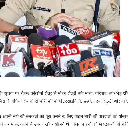
चना पर नेहरू कॉलोनी क्षेत्र से मोहन क्षेत्री उर्फ मांचा, वीरपाल उर्फ भेड़ औ
ने विभिन्न स्थानों से चोरी की दो मोटरसाइकिलें, छह एक्टिवा स्कूटी और दो ए
 अपनी नशे की जरूरतों को पूरा करने के लिए वाहन चोरी की वारदातों को अंजाम 
 रेकी कर मास्टर-की से उनका लॉक खोलते थे। जिन वाहनों को मास्टर-की से नही