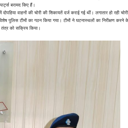
ार्ट्स बरामद किए हैं।
ें दोपहिया वाहनों की चोरी की शिकायतें दर्ज कराई गई थीं। लगातार हो रही चोर
र विशेष पुलिस टीमों का गठन किया गया। टीमों ने घटनास्थलों का निरीक्षण करने 
 तंत्र को सक्रिय किया।