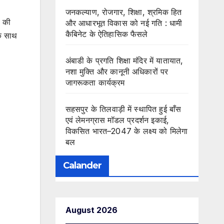
जनकल्याण, रोजगार, शिक्षा, श्रमिक हित
ी की
और आधारभूत विकास को नई गति : धामी
कैबिनेट के ऐतिहासिक फैसले
के साथ
अंबाडी के प्रगति शिक्षा मंदिर में यातायात,
नशा मुक्ति और कानूनी अधिकारों पर
जागरूकता कार्यक्रम
सहसपुर के तिलवाड़ी में स्थापित हुई बाँस
एवं लेमनग्रास मॉडल प्रदर्शन इकाई,
विकसित भारत–2047 के लक्ष्य को मिलेगा
बल
Calander
August 2026