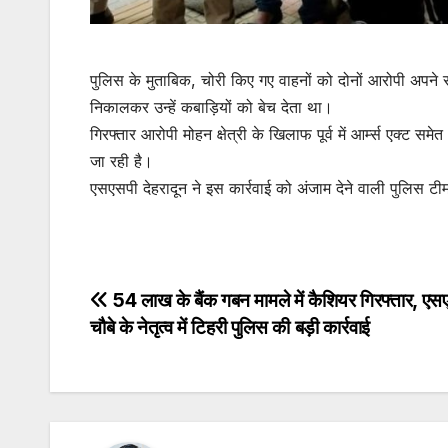
पुलिस के मुताबिक, चोरी किए गए वाहनों को दोनों आरोपी अपने
निकालकर उन्हें कबाड़ियों को बेच देता था।
गिरफ्तार आरोपी मोहन क्षेत्री के खिलाफ पूर्व में आर्म्स एक्ट स
जा रही है।
एसएसपी देहरादून ने इस कार्रवाई को अंजाम देने वाली पुलिस ट
Post
54 लाख के बैंक गबन मामले में कैशियर गिरफ्तार, एसए
चौबे के नेतृत्व में टिहरी पुलिस की बड़ी कार्रवाई
navigation